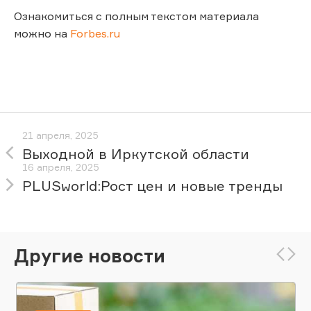
Ознакомиться с полным текстом материала
можно на
Forbes.ru
21 апреля, 2025
Выходной в Иркутской области
16 апреля, 2025
PLUSworld:Рост цен и новые тренды
Другие новости