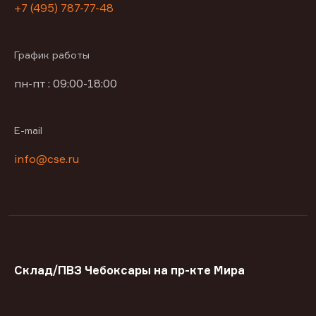
+7 (495) 787-77-48
График работы
пн-пт : 09:00-18:00
E-mail
info@cse.ru
Склад/ПВЗ Чебоксары на пр-кте Мира