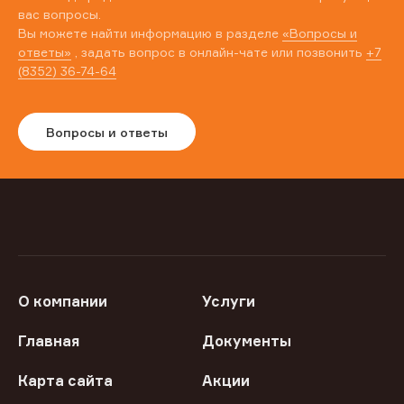
вас вопросы.
Вы можете найти информацию в разделе
«Вопросы и
ответы»
, задать вопрос в онлайн-чате или позвонить
+7
(8352) 36-74-64
Вопросы и ответы
О компании
Услуги
Главная
Документы
Карта сайта
Акции