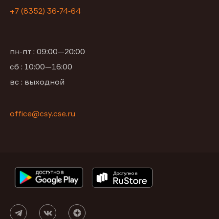
+7 (8352) 36-74-64
пн-пт : 09:00—20:00
сб : 10:00—16:00
вс : выходной
office@csy.cse.ru