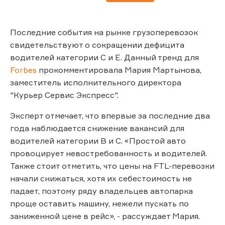
Последние события на рынке грузоперевозок
свидетельствуют о сокращении дефицита
водителей категории С и E. Данный тренд для
Forbes
прокомментировала Мария Мартынова,
заместитель исполнительного директора
"Курьер Сервис Экспресс".
Эксперт отмечает, что впервые за последние два
года наблюдается снижение вакансий для
водителей категории В и С. «Простой авто
провоцирует невостребованность и водителей.
Также стоит отметить, что цены на FTL-перевозки
начали снижаться, хотя их себестоимость не
падает, поэтому ряду владельцев автопарка
проще оставить машину, нежели пускать по
заниженной цене в рейс», - рассуждает Мария.