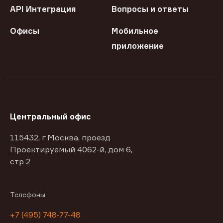
API Интеграция
Вопросы и ответы
Офисы
Мобильное
приложение
Центральный офис
115432, г Москва, проезд
Проектируемый 4062-й, дом 6,
стр 2
Телефоны
+7 (495) 748-77-48