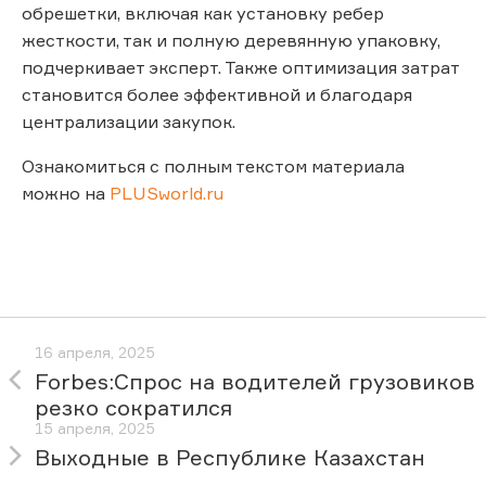
обрешетки, включая как установку ребер
жесткости, так и полную деревянную упаковку,
подчеркивает эксперт. Также оптимизация затрат
становится более эффективной и благодаря
централизации закупок.
Ознакомиться с полным текстом материала
можно на
PLUSworld.ru
16 апреля, 2025
Forbes:Спрос на водителей грузовиков
резко сократился
15 апреля, 2025
Выходные в Республике Казахстан