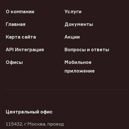
О компании
Услуги
Главная
Документы
Карта сайта
Акции
API Интеграция
Вопросы и ответы
Офисы
Мобильное
приложение
Центральный офис
115432, г Москва, проезд