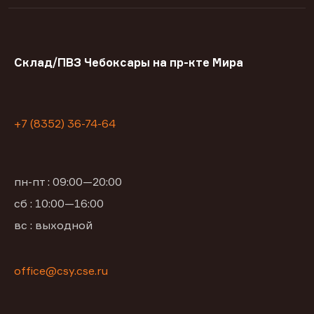
Склад/ПВЗ Чебоксары на пр-кте Мира
+7 (8352) 36-74-64
пн-пт : 09:00—20:00
сб : 10:00—16:00
вс : выходной
office@csy.cse.ru