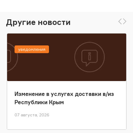
Другие новости
уведомления
Изменение в услугах доставки в/из
Республики Крым
07 августа, 2026