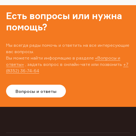
Есть вопросы или нужна
помощь?
Мы всегда рады помочь и ответить на все интересующие
вас вопросы.
Вы можете найти информацию в разделе
«Вопросы и
ответы»
, задать вопрос в онлайн-чате или позвонить
+7
(8352) 36-74-64
Вопросы и ответы