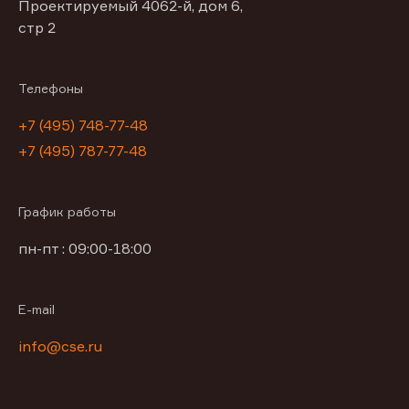
Проектируемый 4062-й, дом 6,
стр 2
Телефоны
+7 (495) 748-77-48
+7 (495) 787-77-48
График работы
пн-пт : 09:00-18:00
E-mail
info@cse.ru