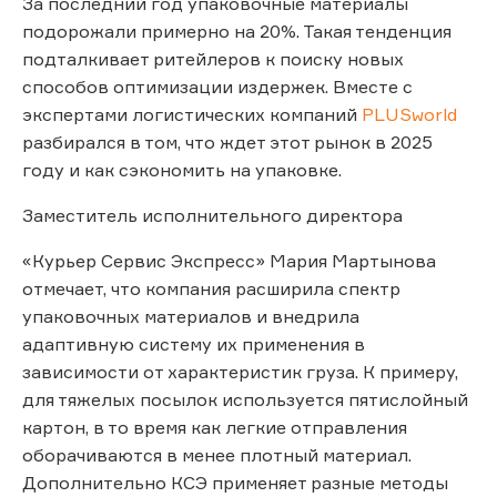
За последний год упаковочные материалы
подорожали примерно на 20%. Такая тенденция
подталкивает ритейлеров к поиску новых
способов оптимизации издержек. Вместе с
экспертами логистических компаний
PLUSworld
разбирался в том, что ждет этот рынок в 2025
году и как сэкономить на упаковке.
Заместитель исполнительного директора
«Курьер Сервис Экспресс» Мария Мартынова
отмечает, что компания расширила спектр
упаковочных материалов и внедрила
адаптивную систему их применения в
зависимости от характеристик груза. К примеру,
для тяжелых посылок используется пятислойный
картон, в то время как легкие отправления
оборачиваются в менее плотный материал.
Дополнительно КСЭ применяет разные методы