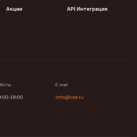
Акции
API Интеграция
аботы
E-mail
9:00-18:00
info@cse.ru