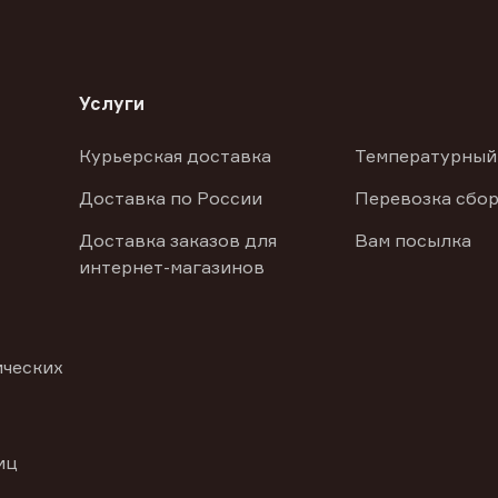
Услуги
Курьерская доставка
Температурный
Доставка по России
Перевозка сбор
Доставка заказов для
Вам посылка
интернет-магазинов
ических
иц