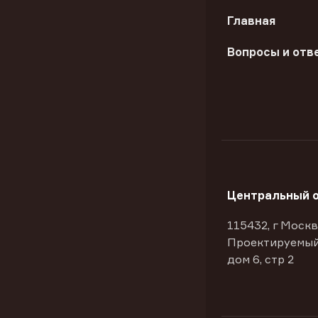
Главная
Вопросы и отв
Центральный 
115432, г Москв
Проектируемый
дом 6, стр 2