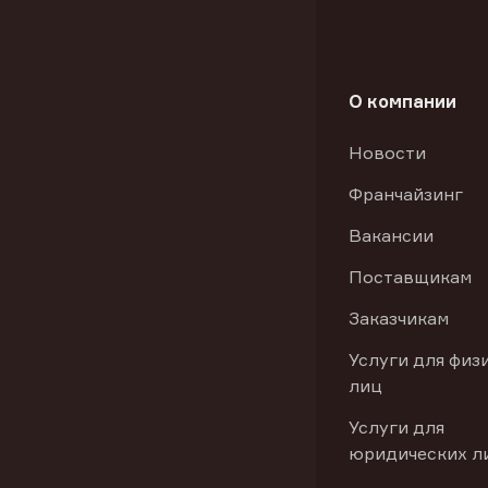
О компании
Новости
Франчайзинг
Вакансии
Поставщикам
Заказчикам
Услуги для физ
лиц
Услуги для
юридических л