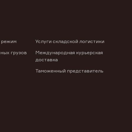
 режим
Услуги складской логистики
ных грузов
Международная курьерская
доставка
Таможенный представитель