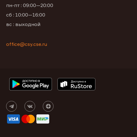
пн-пт : 09:00—20:00
сб : 10:00—16:00
вс : выходной
office@csy.cse.ru