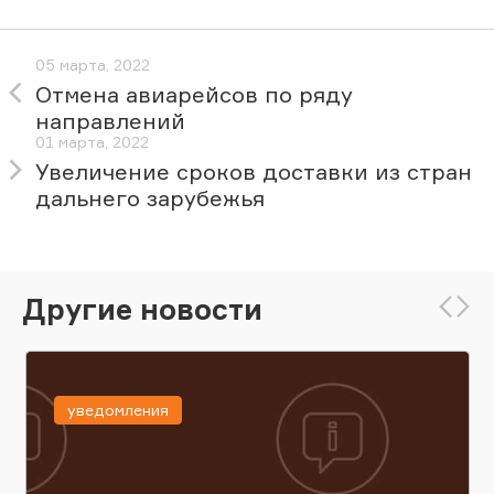
05 марта, 2022
Отмена авиарейсов по ряду
направлений
01 марта, 2022
Увеличение сроков доставки из стран
дальнего зарубежья
Другие новости
уведомления