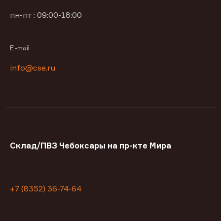
пн-пт : 09:00-18:00
E-mail
info@cse.ru
Склад/ПВЗ Чебоксары на пр-кте Мира
+7 (8352) 36-74-64