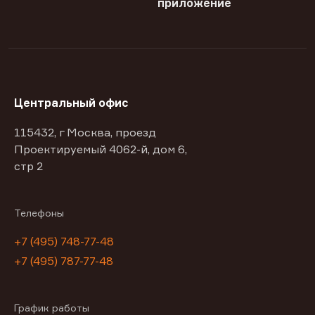
приложение
Центральный офис
115432, г Москва, проезд
Проектируемый 4062-й, дом 6,
стр 2
Телефоны
+7 (495) 748-77-48
+7 (495) 787-77-48
График работы