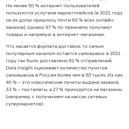
Не менее 50 % интернет-пользователей
пользуются услугами маркетплейсов (в 2021 году
на их долю пришлось почти 60 % всех онлайн-
заказов), однако 97 % по-прежнему покупают
товары и напрямую в интернет-магазинах.
Что касается формата доставки, то самым
популярным каналом остаётся самовывоз: в 2021
году так было доставлено 82 % отправлений.
Data Insight оценивает количество пунктов
самовывоза в России более чем в 50 тысяч. Из них
40 % – это классические пункты выдачи заказов,
33 % – постаматы, а 27 % приходится на магазины
(например, с получением на кассах сетевых
супермаркетов).