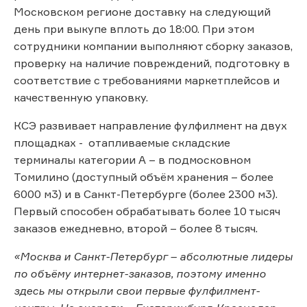
Московском регионе доставку на следующий
день при выкупе вплоть до 18:00. При этом
сотрудники компании выполняют сборку заказов,
проверку на наличие повреждений, подготовку в
соответствие с требованиями маркетплейсов и
качественную упаковку.
КСЭ развивает направление фулфилмент на двух
площадках - отапливаемые складские
терминалы категории А – в подмосковном
Томилино (доступный объём хранения – более
6000 м3) и в Санкт-Петербурге (более 2300 м3).
Первый способен обрабатывать более 10 тысяч
заказов ежедневно, второй – более 8 тысяч.
«Москва и Санкт-Петербург – абсолютные лидеры
по объёму интернет-заказов, поэтому именно
здесь мы открыли свои первые фулфилмент-