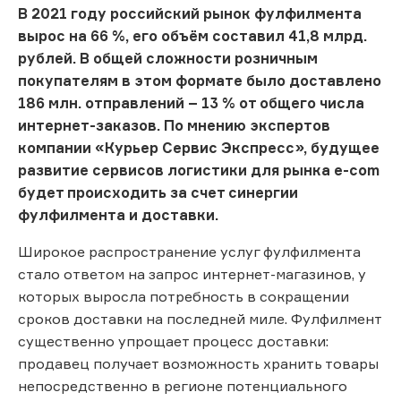
В 2021 году российский рынок фулфилмента
вырос на 66 %, его объём составил 41,8 млрд.
рублей. В общей сложности розничным
покупателям в этом формате было доставлено
186 млн. отправлений – 13 % от общего числа
интернет-заказов. По мнению экспертов
компании «Курьер Сервис Экспресс», будущее
развитие сервисов логистики для рынка e-com
будет происходить за счет синергии
фулфилмента и доставки.
Широкое распространение услуг фулфилмента
стало ответом на запрос интернет-магазинов, у
которых выросла потребность в сокращении
сроков доставки на последней миле. Фулфилмент
существенно упрощает процесс доставки:
продавец получает возможность хранить товары
непосредственно в регионе потенциального