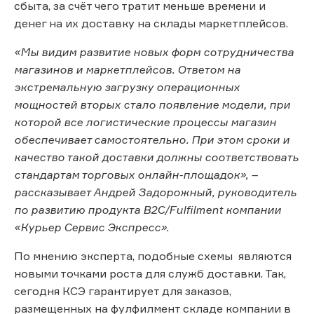
сбыта, за счёт чего тратит меньше времени и
денег на их доставку на склады маркетплейсов.
«Мы видим развитие новых форм сотрудничества
магазинов и маркетплейсов. Ответом на
экстремальную загрузку операционных
мощностей вторых стало появление модели, при
которой все логистические процессы магазин
обеспечивает самостоятельно. При этом сроки и
качество такой доставки должны соответствовать
стандартам торговых онлайн-площадок», –
рассказывает Андрей Задорожный, руководитель
по развитию продукта B2C/Fulfilment компании
«Курьер Сервис Экспресс».
По мнению эксперта, подобные схемы являются
новыми точками роста для служб доставки. Так,
сегодня КСЭ гарантирует для заказов,
размещенных на фулфилмент складе компании в