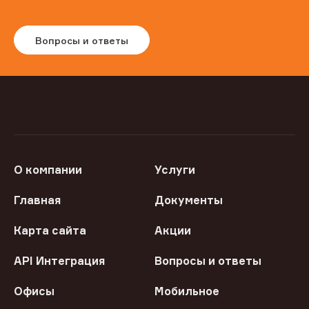
Вопросы и ответы
О компании
Услуги
Главная
Документы
Карта сайта
Акции
API Интеграция
Вопросы и ответы
Офисы
Мобильное