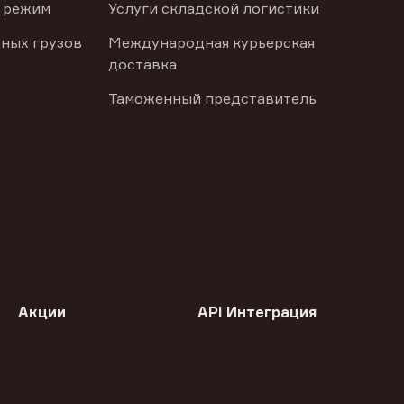
 режим
Услуги складской логистики
ных грузов
Международная курьерская
доставка
Таможенный представитель
Акции
API Интеграция