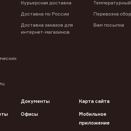
Курьерская доставка
Температурный
Доставка по России
Перевозка сбор
Доставка заказов для
Вам посылка
интернет-магазинов
ических
иц
Документы
Карта сайта
еты
Офисы
Мобильное
приложение