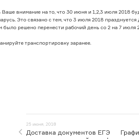
 Ваше внимание на то, что 30 июня и 1,2,3 июля 2018 
арусь. Это связано с тем, что 3 июля 2018 празднуетс
 было решено перенести рабочий день со 2 на 7 июля 
анируйте транспортировку заранее.
25 июня, 2018
Доставка документов ЕГЭ
Графи