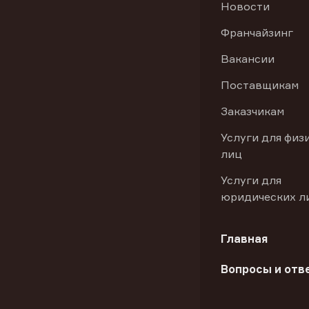
Новости
Франчайзинг
Вакансии
Поставщикам
Заказчикам
Услуги для физ
лиц
Услуги для
юридических л
Главная
Вопросы и отв