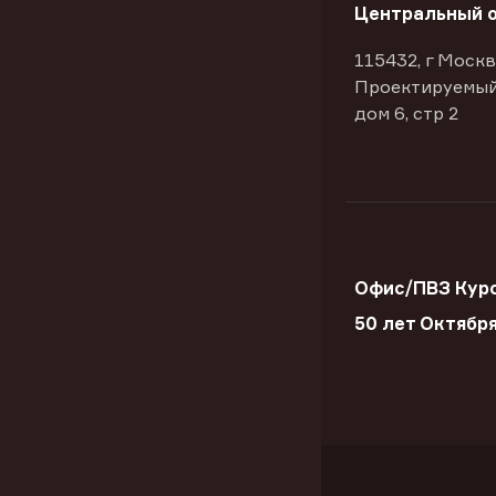
Центральный 
115432, г Москв
Проектируемый
дом 6, стр 2
Офис/ПВЗ Курс
50 лет Октябр