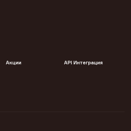
Акции
API Интеграция