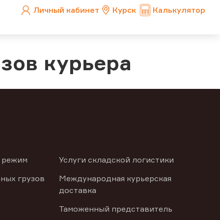
Личный кабинет
Курск
Калькулятор
зов курьера
 режим
Услуги складской логистики
ных грузов
Международная курьерская
доставка
Таможенный представитель