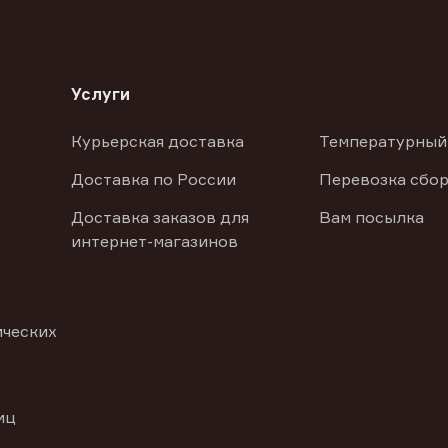
Услуги
Курьерская доставка
Температурный
Доставка по России
Перевозка сбор
Доставка заказов для
Вам посылка
интернет-магазинов
ических
иц