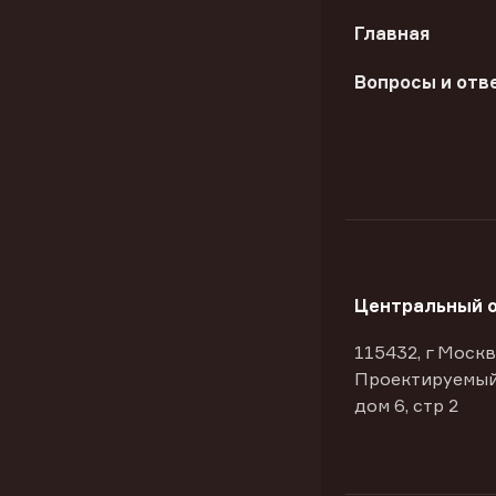
Главная
Вопросы и отв
Центральный 
115432, г Москв
Проектируемый
дом 6, стр 2