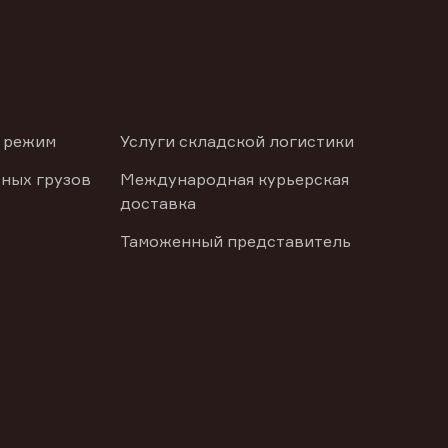
 режим
Услуги складской логистики
ных грузов
Международная курьерская
доставка
Таможенный представитель