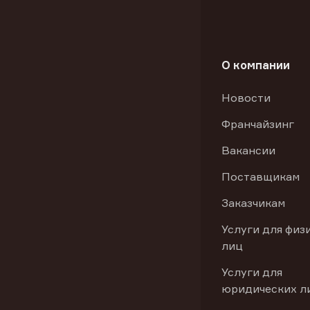
О компании
Новости
Франчайзинг
Вакансии
Поставщикам
Заказчикам
Услуги для физ
лиц
Услуги для
юридических л