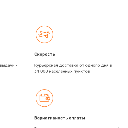
Скорость
 выдачи -
Курьерская доставка от одного дня в
34 000 населенных пунктов
Вариативность оплаты