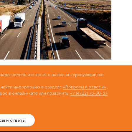
рады помочь и ответить на все интересующие вас
 найти информацию в разделе
«Вопросы и ответы»
,
рос в онлайн-чате или позвонить
+7 (4712) 73-30-57
сы и ответы