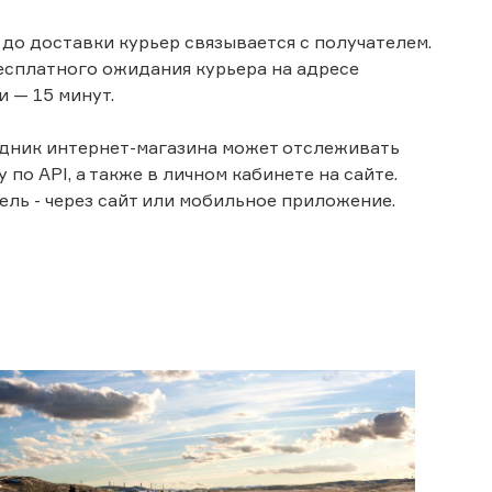
 до доставки курьер связывается с получателем.
есплатного ожидания курьера на адресе
и — 15 минут.
дник интернет-магазина может отслеживать
 по API, а также в личном кабинете на сайте.
ель - через сайт или мобильное приложение.