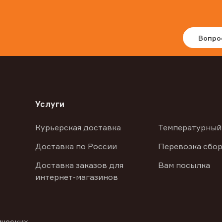
Вопро
Услуги
Курьерская доставка
Температурный
Доставка по России
Перевозка сбор
Доставка заказов для
Вам посылка
интернет-магазинов
ических