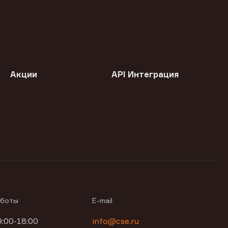
Акции
API Интеграция
аботы
E-mail
9:00-18:00
info@cse.ru