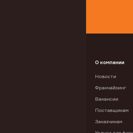
О компании
Новости
Франчайзинг
Вакансии
Поставщикам
Заказчикам
Услуги для физ