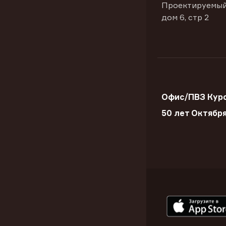
Проектируемый
дом 6, стр 2
Офис/ПВЗ Курс
50 лет Октябр