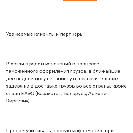
Уважаемые клиенты и партнёры!
В связи с рядом изменений в процессе
таможенного оформления грузов, в ближайшие
две недели могут возникнуть незначительные
задержки в доставке грузов во все страны, кроме
стран ЕАЭС (Казахстан, Беларусь, Армения,
Киргизия).
Просим учитывать данную информацию при