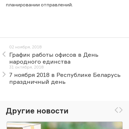
планировании отправлений.
02 ноября, 2018
График работы офисов в День
народного единства
31 октября, 2018
7 ноября 2018 в Республике Беларусь
праздничный день
Другие новости