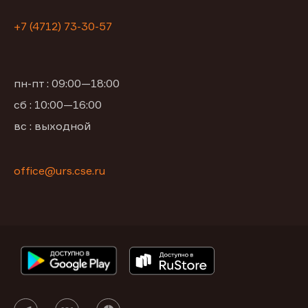
+7 (4712) 73-30-57
пн-пт : 09:00—18:00
сб : 10:00—16:00
вс : выходной
office@urs.cse.ru