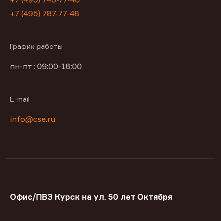
+7 (495) 787-77-48
График работы
пн-пт : 09:00-18:00
E-mail
info@cse.ru
Офис/ПВЗ Курск на ул. 50 лет Октября