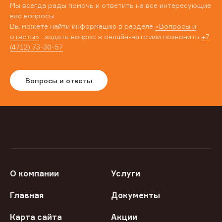
Мы всегда рады помочь и ответить на все интересующие
вас вопросы.
Вы можете найти информацию в разделе
«Вопросы и
ответы»
, задать вопрос в онлайн-чате или позвонить
+7
(4712) 73-30-57
Вопросы и ответы
О компании
Услуги
Главная
Документы
Карта сайта
Акции