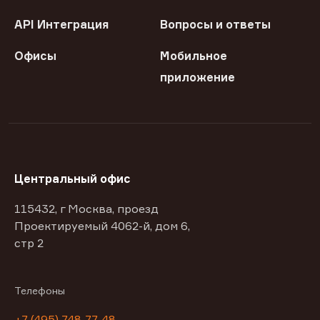
API Интеграция
Вопросы и ответы
Офисы
Мобильное
приложение
Центральный офис
115432, г Москва, проезд
Проектируемый 4062-й, дом 6,
стр 2
Телефоны
+7 (495) 748-77-48