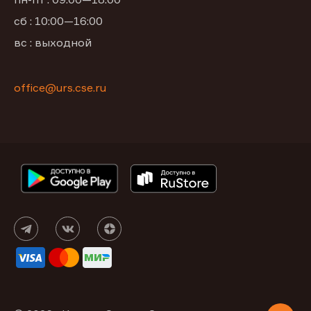
сб : 10:00—16:00
вс : выходной
office@urs.cse.ru