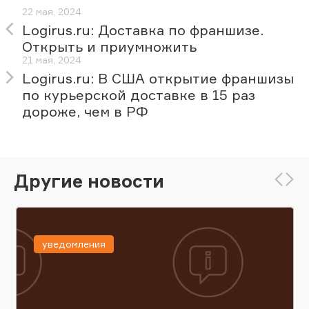
22 мая, 2024
Logirus.ru: Доставка по франшизе.
Открыть и приумножить
21 мая, 2024
Logirus.ru: В США открытие франшизы
по курьерской доставке в 15 раз
дороже, чем в РФ
Другие новости
уведомления