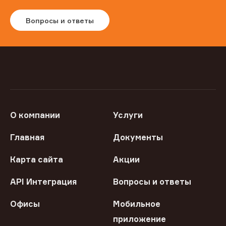
Вопросы и ответы
О компании
Услуги
Главная
Документы
Карта сайта
Акции
API Интеграция
Вопросы и ответы
Офисы
Мобильное
приложение