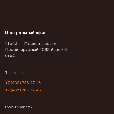
Центральный офис
115432, г Москва, проезд
Проектируемый 4062-й, дом 6,
стр 2
Телефоны
+7 (495) 748-77-48
+7 (495) 787-77-48
График работы