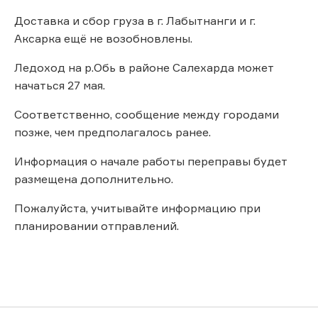
Доставка и сбор груза в г. Лабытнанги и г.
Аксарка ещё не возобновлены.
Ледоход на р.Обь в районе Салехарда может
начаться 27 мая.
Соответственно, сообщение между городами
позже, чем предполагалось ранее.
Информация о начале работы переправы будет
размещена дополнительно.
Пожалуйста, учитывайте информацию при
планировании отправлений.