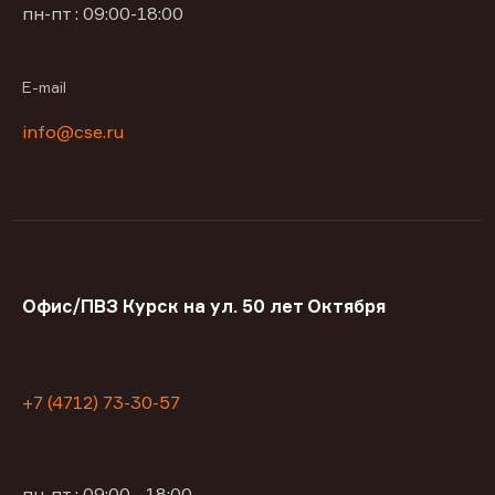
пн-пт : 09:00-18:00
E-mail
info@cse.ru
Офис/ПВЗ Курск на ул. 50 лет Октября
+7 (4712) 73-30-57
пн-пт : 09:00—18:00