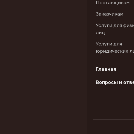
Поставщикам
Заказчикам
Услуги для физ
лиц
Услуги для
юридических л
Главная
Вопросы и отв