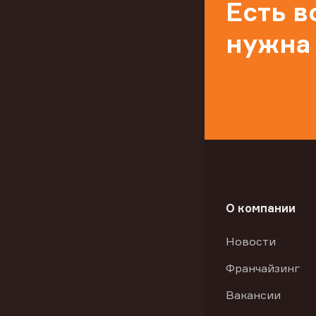
Есть 
нужна
О компании
Новости
Франчайзинг
Вакансии