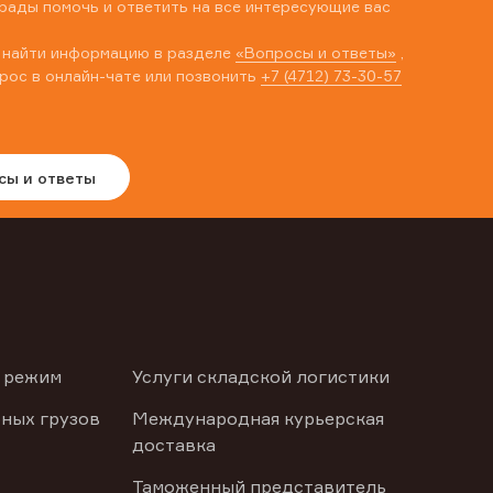
рады помочь и ответить на все интересующие вас
 найти информацию в разделе
«Вопросы и ответы»
,
рос в онлайн-чате или позвонить
+7 (4712) 73-30-57
сы и ответы
 режим
Услуги складской логистики
ных грузов
Международная курьерская
доставка
Таможенный представитель