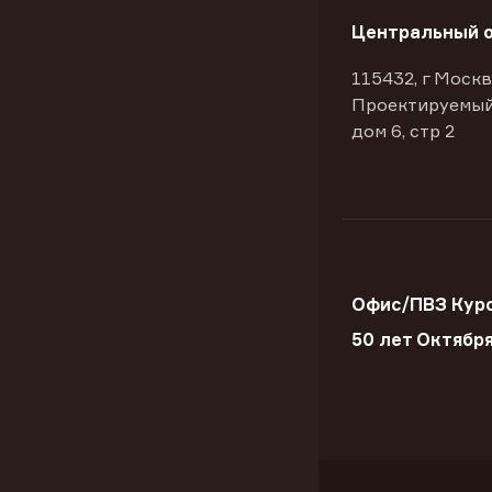
Центральный 
115432, г Москв
Проектируемый
дом 6, стр 2
Офис/ПВЗ Курс
50 лет Октябр