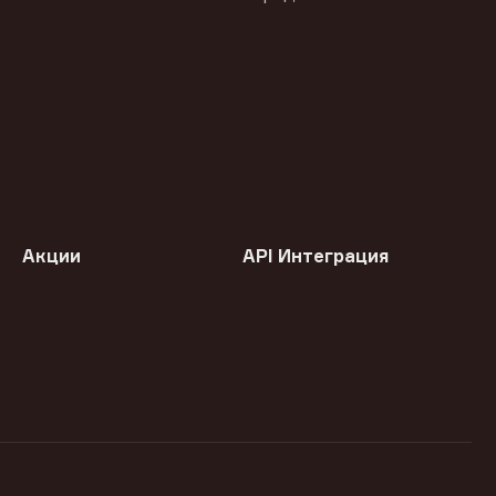
Акции
API Интеграция