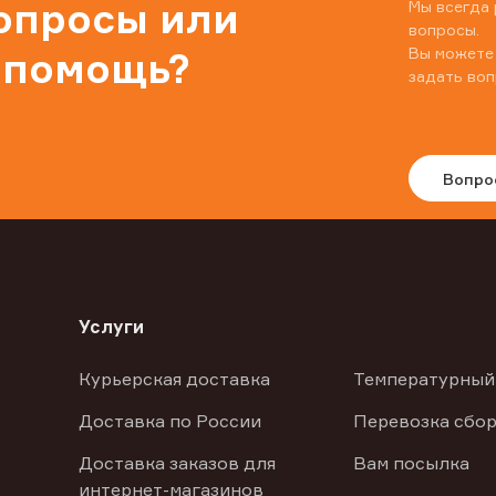
вопросы или
Мы всегда 
вопросы.
Вы можете
 помощь?
задать воп
Вопро
Услуги
Курьерская доставка
Температурный
Доставка по России
Перевозка сбор
Доставка заказов для
Вам посылка
интернет-магазинов