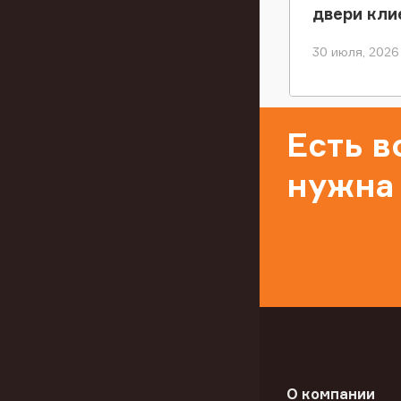
двери кли
30 июля, 2026
Есть 
нужна
О компании