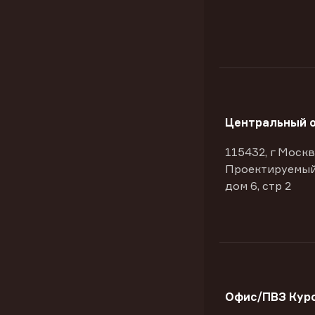
Центральный 
115432, г Москв
Проектируемый
дом 6, стр 2
Офис/ПВЗ Курс