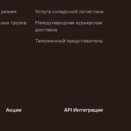
 режим
Услуги складской логистики
ных грузов
Международная курьерская
доставка
Таможенный представитель
Акции
API Интеграция