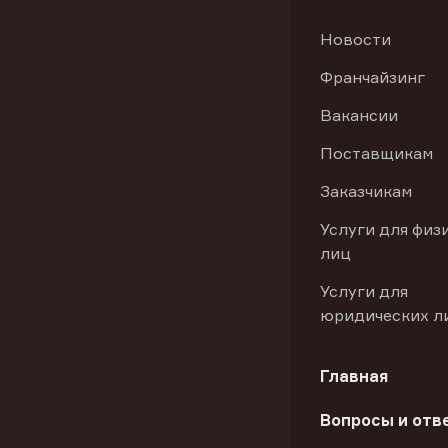
Новости
Франчайзинг
Вакансии
Поставщикам
Заказчикам
Услуги для физ
лиц
Услуги для
юридических л
Главная
Вопросы и отв