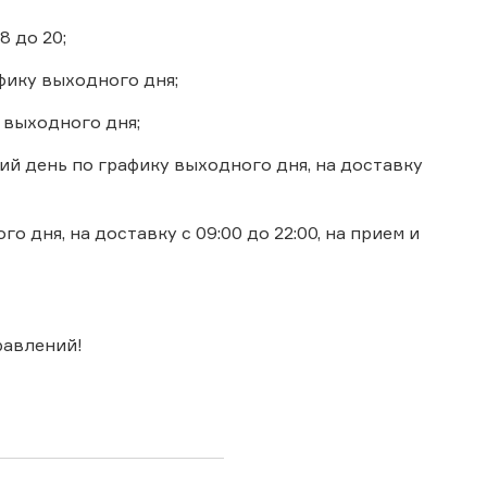
8 до 20;
фику выходного дня;
 выходного дня;
ий день по графику выходного дня, на доставку
о дня, на доставку с 09:00 до 22:00, на прием и
равлений!