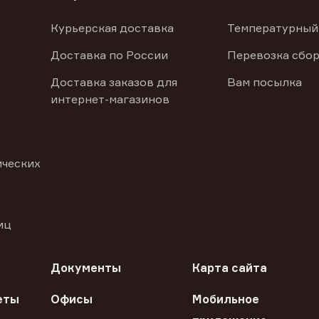
Курьерская доставка
Температурный
Доставка по России
Перевозка сбор
Доставка заказов для
Вам посылка
интернет-магазинов
ических
иц
Документы
Карта сайта
еты
Офисы
Мобильное