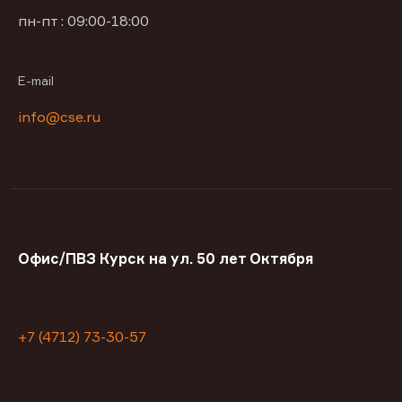
пн-пт : 09:00-18:00
E-mail
info@cse.ru
Офис/ПВЗ Курск на ул. 50 лет Октября
+7 (4712) 73-30-57