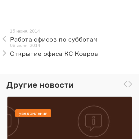
15 июня, 2014
Работа офисов по субботам
09 июня, 2014
Открытие офиса КС Ковров
Другие новости
уведомления