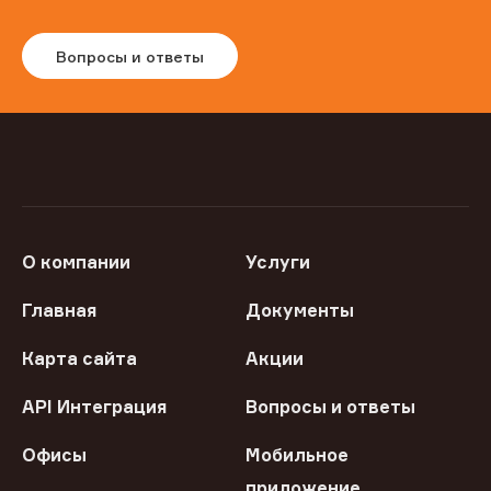
Вопросы и ответы
О компании
Услуги
Главная
Документы
Карта сайта
Акции
API Интеграция
Вопросы и ответы
Офисы
Мобильное
приложение