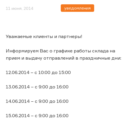
уведомления
11 июня, 2014
Уважаемые клиенты и партнеры!
Информируем Вас о графике работы склада на
прием и выдачу отправлений в праздничные дни:
12.06.2014 – с 10:00 до 15:00
13.06.2014 – с 9:00 до 16:00
14.06.2014 – с 9:00 до 16:00
15.06.2014 – с 9:00 до 16:00