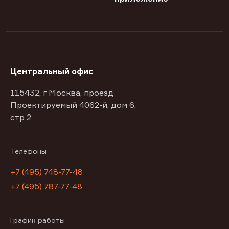
Центральный офис
115432, г Москва, проезд
Проектируемый 4062-й, дом 6,
стр 2
Телефоны
+7 (495) 748-77-48
+7 (495) 787-77-48
График работы