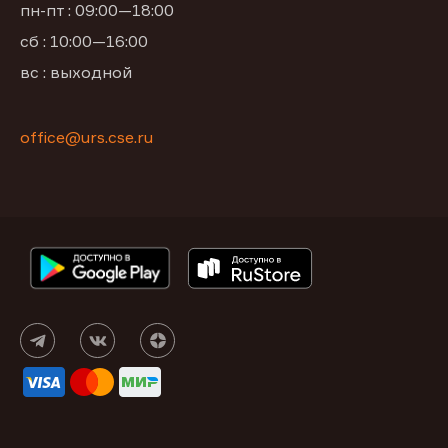
пн-пт : 09:00—18:00
сб : 10:00—16:00
вс : выходной
office@urs.cse.ru