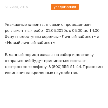
уведомления
31 июля, 2015
Уважаемые клиенты, в связи с проведением
регламентных работ 01.08.2015г. с 08:00 до 14:00
будут недоступны сервисы «Личный кабинет» и
«Новый личный кабинет».
В данный период заказы на забор и доставку
отправлений будут приниматься контакт-
центром по телефону: 8 (800)555-51-44. Приносим
извинения за временные неудобства.