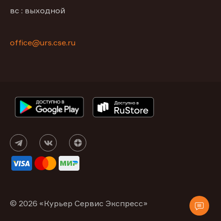
вс : выходной
office@urs.cse.ru
© 2026 «Курьер Сервис Экспресс»