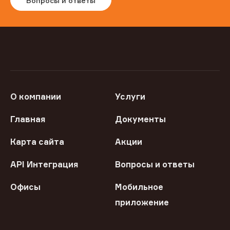
Вопросы и ответы
О компании
Услуги
Главная
Документы
Карта сайта
Акции
API Интеграция
Вопросы и ответы
Офисы
Мобильное
приложение