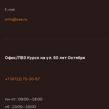
E-mail
info@cse.ru
Офис/ПВЗ Курск на ул. 50 лет Октября
+7 (4712) 73-30-57
пн-пт : 09:00—18:00
сб : 10:00—16:00