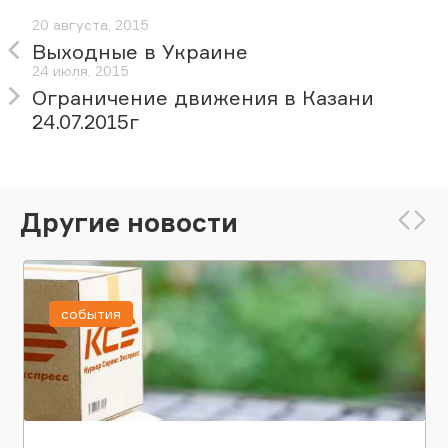
20 августа, 2015
Выходные в Украине
24 июля, 2015
Ограничение движения в Казани
24.07.2015г
Другие новости
события