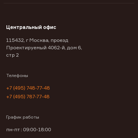
Центральный офис
115432, г Москва, проезд
Проектируемый 4062-й, дом 6,
стр 2
Телефоны
+7 (495) 748-77-48
+7 (495) 787-77-48
График работы
пн-пт : 09:00-18:00