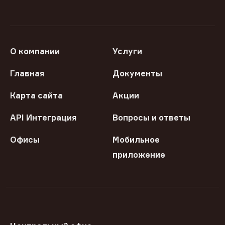
О компании
Услуги
Главная
Документы
Карта сайта
Акции
API Интеграция
Вопросы и ответы
Офисы
Мобильное
приложение