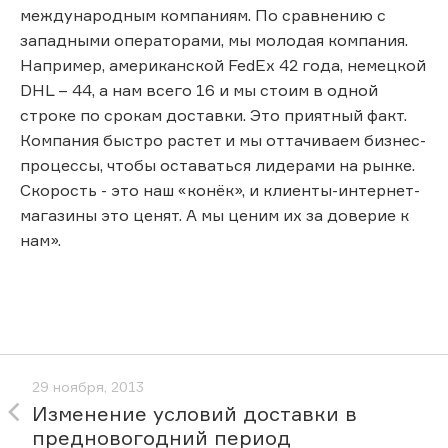
международным компаниям. По сравнению с
западными операторами, мы молодая компания.
Например, американской FedEx 42 года, немецкой
DHL – 44, а нам всего 16 и мы стоим в одной
строке по срокам доставки. Это приятный факт.
Компания быстро растет и мы оттачиваем бизнес-
процессы, чтобы оставаться лидерами на рынке.
Скорость - это наш «конёк», и клиенты-интернет-
магазины это ценят. А мы ценим их за доверие к
нам».
29 ноября, 2013
Изменение условий доставки в
предновогодний период