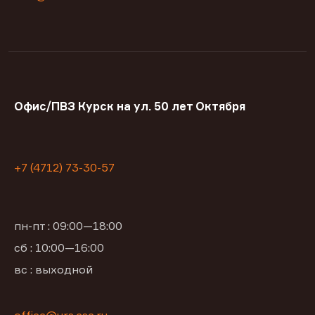
Офис/ПВЗ Курск на ул. 50 лет Октября
+7 (4712) 73-30-57
пн-пт : 09:00—18:00
сб : 10:00—16:00
вс : выходной