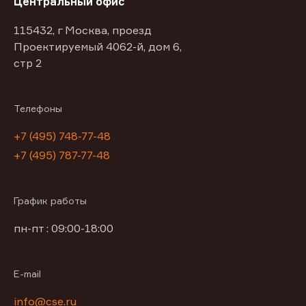
Центральный офис
115432, г Москва, проезд
Проектируемый 4062-й, дом 6,
стр 2
Телефоны
+7 (495) 748-77-48
+7 (495) 787-77-48
График работы
пн-пт : 09:00-18:00
E-mail
info@cse.ru