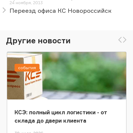
24 ноября, 2013
Переезд офиса КС Новороссийск
Другие новости
события
КСЭ: полный цикл логистики - от
склада до двери клиента