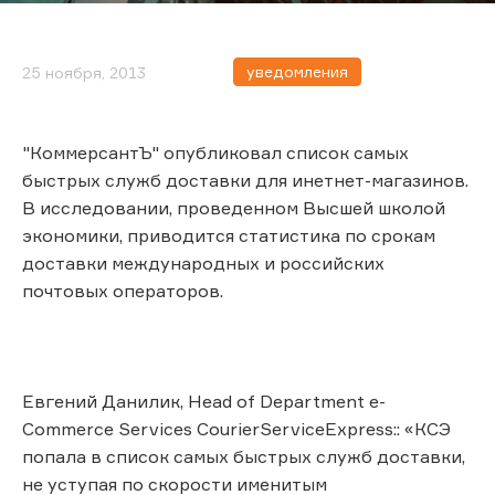
уведомления
25 ноября, 2013
"КоммерсантЪ" опубликовал список самых
быстрых служб доставки для инетнет-магазинов.
В исследовании, проведенном Высшей школой
экономики, приводится статистика по срокам
доставки международных и российских
почтовых операторов.
Евгений Данилик, Head of Department e-
Commerce Services CourierServiceExpress:: «КСЭ
попала в список самых быстрых служб доставки,
не уступая по скорости именитым