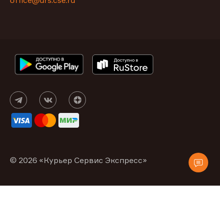
office@urs.cse.ru
© 2026 «Курьер Сервис Экспресс»