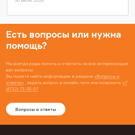
30 июля, 2026
Есть вопросы или нужна
помощь?
Мы всегда рады помочь и ответить на все интересующие
вас вопросы.
Вы можете найти информацию в разделе
«Вопросы и
ответы»
, задать вопрос в онлайн-чате или позвонить
+7
(4712) 73-30-57
Вопросы и ответы