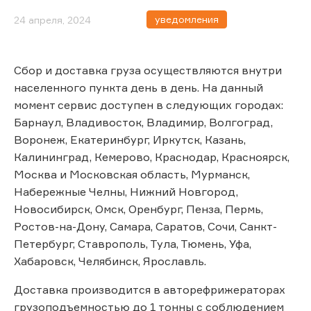
уведомления
24 апреля, 2024
Сбор и доставка груза осуществляются внутри
населенного пункта день в день. На данный
момент сервис доступен в следующих городах:
Барнаул, Владивосток, Владимир, Волгоград,
Воронеж, Екатеринбург, Иркутск, Казань,
Калининград, Кемерово, Краснодар, Красноярск,
Москва и Московская область, Мурманск,
Набережные Челны, Нижний Новгород,
Новосибирск, Омск, Оренбург, Пенза, Пермь,
Ростов-на-Дону, Самара, Саратов, Сочи, Санкт-
Петербург, Ставрополь, Тула, Тюмень, Уфа,
Хабаровск, Челябинск, Ярославль.
Доставка производится в авторефрижераторах
грузоподъемностью до 1 тонны с соблюдением