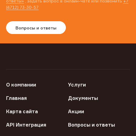
ответы»
, задать вопрос в онлайн-чате или позвонить
+7
(4712) 73-30-57
Вопросы и ответы
О компании
Услуги
Главная
Документы
Карта сайта
Акции
API Интеграция
Вопросы и ответы