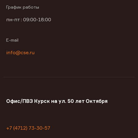
График работы
пн-пт : 09:00-18:00
E-mail
info@cse.ru
Офис/ПВЗ Курск на ул. 50 лет Октября
+7 (4712) 73-30-57