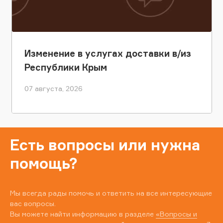
Изменение в услугах доставки в/из
Республики Крым
07 августа, 2026
Есть вопросы или нужна
помощь?
Мы всегда рады помочь и ответить на все интересующие
вас вопросы.
Вы можете найти информацию в разделе
«Вопросы и