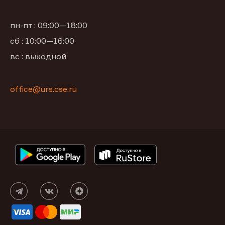
пн-пт : 09:00—18:00
сб : 10:00—16:00
вс : выходной
office@urs.cse.ru