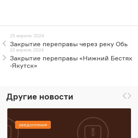
25 апреля, 2024
Закрытие переправы через реку Обь
23 апреля, 2024
Закрытие переправы «Нижний Бестях
-Якутск»
Другие новости
уведомления