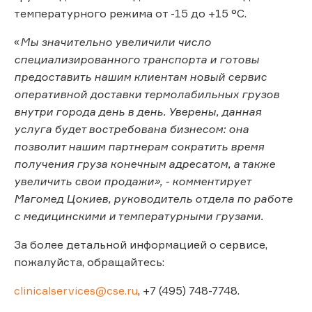
температурного режима от -15 до +15 °C.
«
Мы значительно увеличили число
специализированного транспорта и готовы
предоставить нашим клиентам новый сервис
оперативной доставки термолабильных грузов
внутри города день в день. Уверены, данная
услуга будет востребована бизнесом: она
позволит нашим партнерам сократить время
получения груза конечным адресатом, а также
увеличить свои продажи», - комментирует
Магомед Цокиев, руководитель отдела по работе
с медицинскими и температурными грузами.
За более детальной информацией о сервисе,
пожалуйста, обращайтесь:
clinicalservices@cse.ru
, +7 (495) 748-7748.