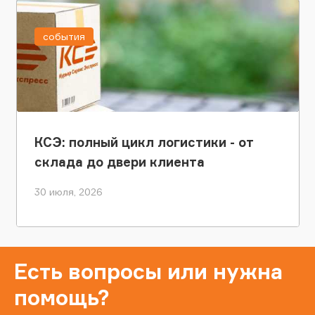
события
КСЭ: полный цикл логистики - от
склада до двери клиента
30 июля, 2026
Есть вопросы или нужна
помощь?