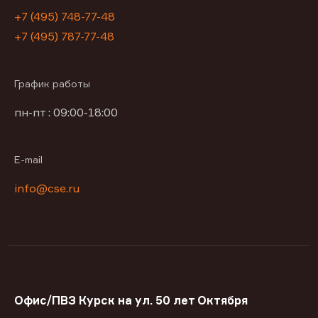
+7 (495) 748-77-48
+7 (495) 787-77-48
График работы
пн-пт : 09:00-18:00
E-mail
info@cse.ru
Офис/ПВЗ Курск на ул. 50 лет Октября