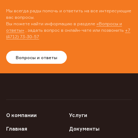
Мы всегда рады помочь и ответить на все интересующие
вас вопросы.
Вы можете найти информацию в разделе
«Вопросы и
ответы»
, задать вопрос в онлайн-чате или позвонить
+7
(4712) 73-30-57
Вопросы и ответы
О компании
Услуги
Главная
Документы