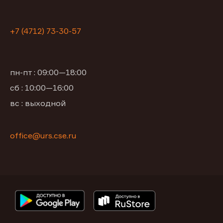
+7 (4712) 73-30-57
пн-пт : 09:00—18:00
сб : 10:00—16:00
вс : выходной
office@urs.cse.ru