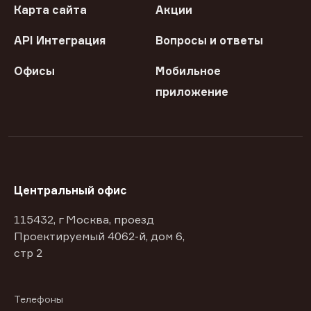
Карта сайта
Акции
API Интеграция
Вопросы и ответы
Офисы
Мобильное
приложение
Центральный офис
115432, г Москва, проезд
Проектируемый 4062-й, дом 6,
стр 2
Телефоны