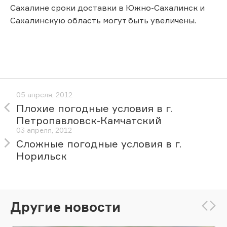
Сахалине сроки доставки в Южно-Сахалинск и
Сахалинскую область могут быть увеличены.
05 апреля, 2012
Плохие погодные условия в г.
Петропавловск-Камчатский
03 апреля, 2012
Cложные погодные условия в г.
Норильск
Другие новости