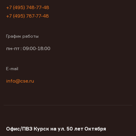
+7 (495) 748-77-48
+7 (495) 787-77-48
График работы
пн-пт : 09:00-18:00
E-mail
info@cse.ru
Офис/ПВЗ Курск на ул. 50 лет Октября