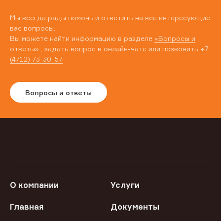
Мы всегда рады помочь и ответить на все интересующие
вас вопросы.
Вы можете найти информацию в разделе
«Вопросы и
ответы»
, задать вопрос в онлайн-чате или позвонить
+7
(4712) 73-30-57
Вопросы и ответы
О компании
Услуги
Главная
Документы