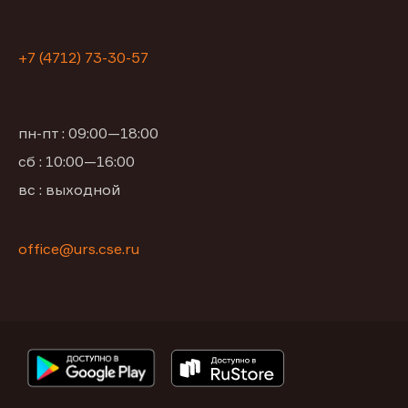
+7 (4712) 73-30-57
пн-пт : 09:00—18:00
сб : 10:00—16:00
вс : выходной
office@urs.cse.ru