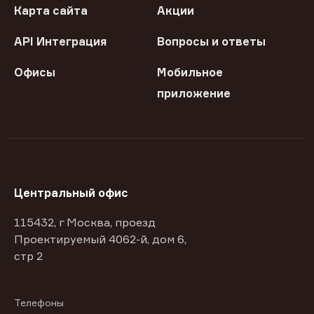
Карта сайта
Акции
API Интеграция
Вопросы и ответы
Офисы
Мобильное
приложение
Центральный офис
115432, г Москва, проезд
Проектируемый 4062-й, дом 6,
стр 2
Телефоны