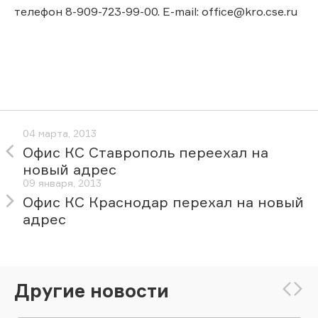
телефон 8-909-723-99-00. E-mail: office@kro.cse.ru
04 марта, 2013
Офис КС Ставрополь переехал на
новый адрес
09 января, 2013
Офис КС Краснодар перехал на новый
адрес
Другие новости