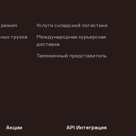
 режим
Услуги складской логистики
ных грузов
Международная курьерская
доставка
Таможенный представитель
Акции
API Интеграция