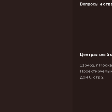
Вопросы и отв
Центральный 
115432, г Москв
Проектируемый
дом 6, стр 2