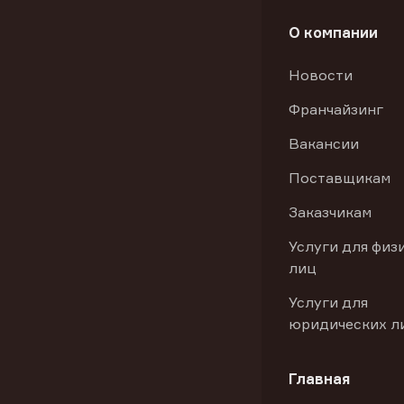
О компании
Новости
Франчайзинг
Вакансии
Поставщикам
Заказчикам
Услуги для физ
лиц
Услуги для
юридических л
Главная