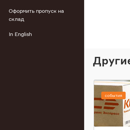
Оформить пропуск на
склад
In English
Други
события