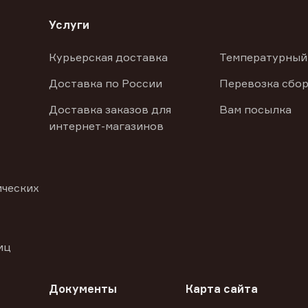
Услуги
Курьерская доставка
Температурный
Доставка по России
Перевозка сбор
Доставка заказов для
Вам посылка
интернет-магазинов
ических
иц
Документы
Карта сайта