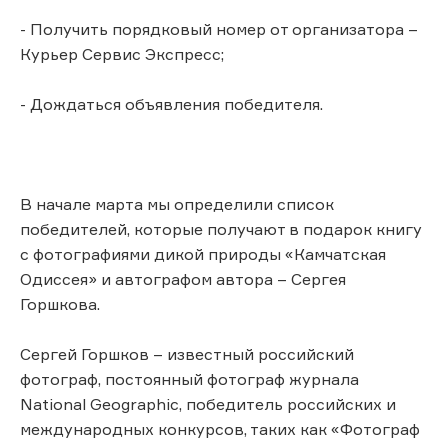
- Получить порядковый номер от организатора –
Курьер Сервис Экспресс;
- Дождаться объявления победителя.
В начале марта мы определили список
победителей, которые получают в подарок книгу
с фотографиями дикой природы «Камчатская
Одиссея» и автографом автора – Сергея
Горшкова.
Сергей Горшков – известный российский
фотограф, постоянный фотограф журнала
National Geographic, победитель российских и
международных конкурсов, таких как «Фотограф