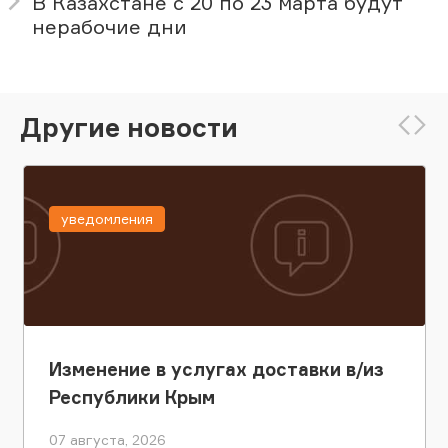
В Казахстане с 20 по 23 марта будут
нерабочие дни
Другие новости
уведомления
Изменение в услугах доставки в/из
Республики Крым
07 августа, 2026