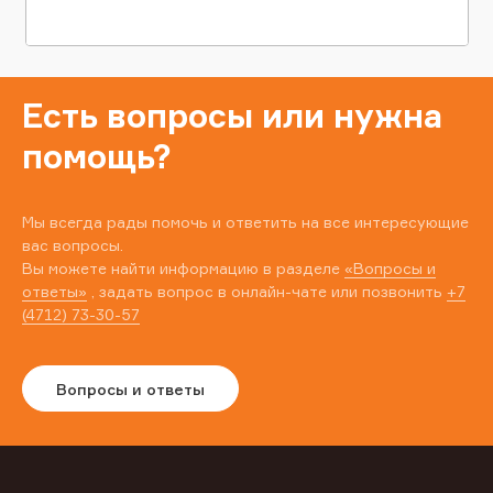
Есть вопросы или нужна
помощь?
Мы всегда рады помочь и ответить на все интересующие
вас вопросы.
Вы можете найти информацию в разделе
«Вопросы и
ответы»
, задать вопрос в онлайн-чате или позвонить
+7
(4712) 73-30-57
Вопросы и ответы