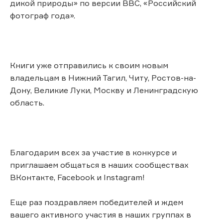
дикой природы» по версии BBC, «Российский
фотограф года».
Книги уже отправились к своим новым
владельцам в Нижний Тагил, Читу, Ростов-на-
Дону, Великие Луки, Москву и Ленинградскую
область.
Благодарим всех за участие в конкурсе и
приглашаем общаться в наших сообществах
ВКонтакте, Facebook и Instagram!
Еще раз поздравляем победителей и ждем
вашего активного участия в наших группах в