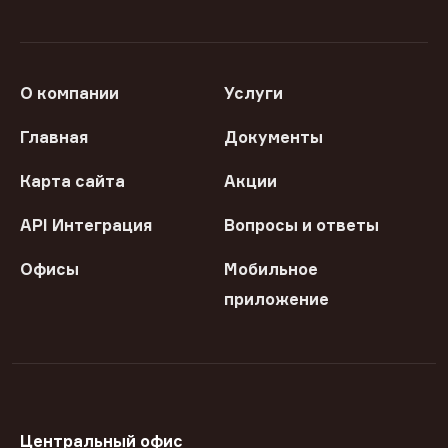
О компании
Услуги
Главная
Документы
Карта сайта
Акции
API Интеграция
Вопросы и ответы
Офисы
Мобильное
приложение
Центральный офис