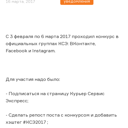
уведомления
16 марта, 2017
С 3 февраля по 6 марта 2017 проходил конкурс в
официальных группах КСЭ: ВКонтакте,
Facebook и Instagram.
Для участия надо было:
- Подписаться на страницу Курьер Сервис
Экспресс;
- Сделать репост поста с конкурсом и добавить
хэштег #КСЭ2017 ;