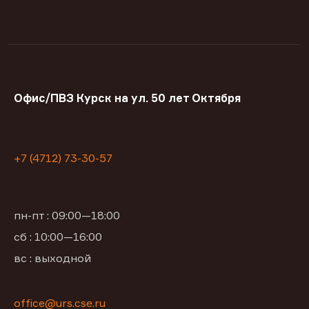
Офис/ПВЗ Курск на ул. 50 лет Октября
+7 (4712) 73-30-57
пн-пт : 09:00—18:00
сб : 10:00—16:00
вс : выходной
office@urs.cse.ru