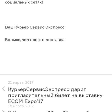
социальных сетях!
Ваш Курьер Сервис Экспресс
Больше, чем просто доставка!
21 марта, 2017
КурьерСервисЭкспресс дарит
пригласительный билет на выставку
ECOM Expo’17
15 марта, 2017