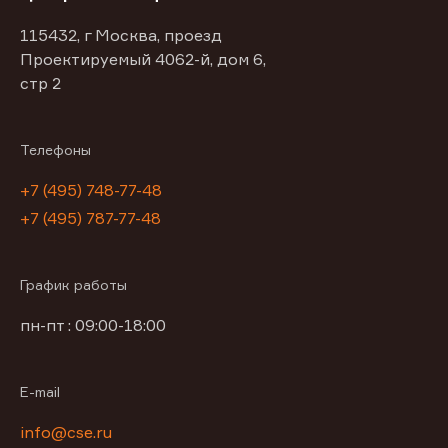
115432, г Москва, проезд
Проектируемый 4062-й, дом 6,
стр 2
Телефоны
+7 (495) 748-77-48
+7 (495) 787-77-48
График работы
пн-пт : 09:00-18:00
E-mail
info@cse.ru