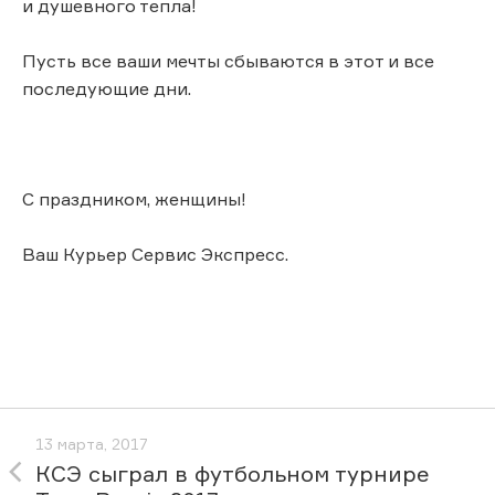
и душевного тепла!
Пусть все ваши мечты сбываются в этот и все
последующие дни.
С праздником, женщины!
Ваш Курьер Сервис Экспресс.
13 марта, 2017
КСЭ сыграл в футбольном турнире