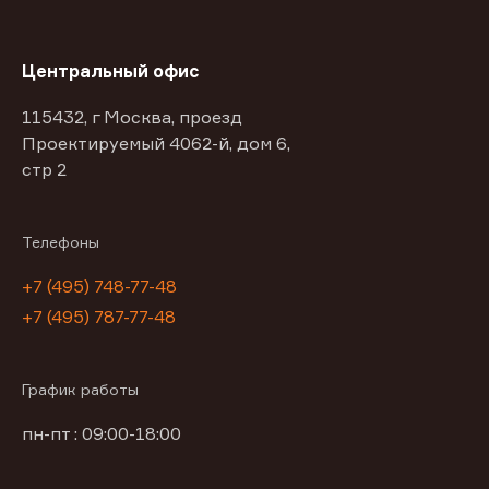
Центральный офис
115432, г Москва, проезд
Проектируемый 4062-й, дом 6,
стр 2
Телефоны
+7 (495) 748-77-48
+7 (495) 787-77-48
График работы
пн-пт : 09:00-18:00