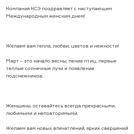
Компания КСЭ поздравляет с наступающим
Международным женским днем!
Желаем вам тепла, любви, цветов и нежности!
Март – это начало весны, пение птиц, первые
теплые солнечные лучи и появление
подснежников.
Женщины, оставайтесь всегда прекрасными,
любимыми и неповторимыми.
Желаем вам новых впечатлений, ярких свершений