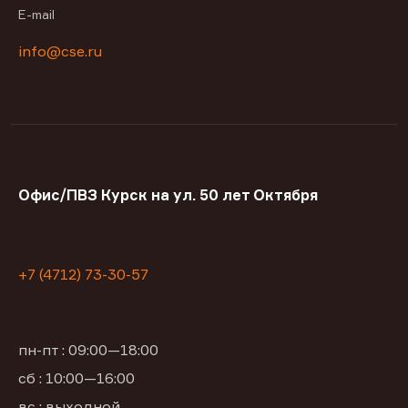
E-mail
info@cse.ru
Офис/ПВЗ Курск на ул. 50 лет Октября
+7 (4712) 73-30-57
пн-пт : 09:00—18:00
сб : 10:00—16:00
вс : выходной