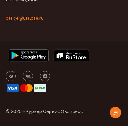
office@urs.cse.ru
© 2026 «Курьер Сервис Экспресс»