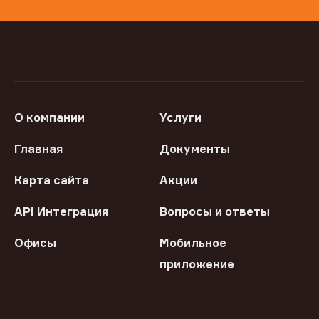
О компании
Услуги
Главная
Документы
Карта сайта
Акции
API Интеграция
Вопросы и ответы
Офисы
Мобильное
приложение