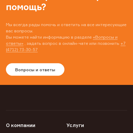
помощь?
Мы всегда рады помочь и ответить на все интересующие
вас вопросы.
Вы можете найти информацию в разделе
«Вопросы и
ответы»
, задать вопрос в онлайн-чате или позвонить
+7
(4712) 73-30-57
Вопросы и ответы
О компании
Услуги