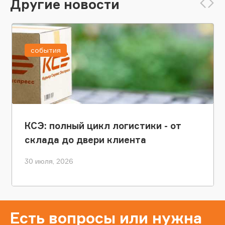
Другие новости
события
КСЭ: полный цикл логистики - от
склада до двери клиента
30 июля, 2026
Есть вопросы или нужна