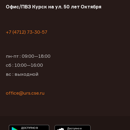
Офис/ПВЗ Курск на ул. 50 лет Октября
+7 (4712) 73-30-57
пн-пт : 09:00—18:00
сб : 10:00—16:00
вс : выходной
office@urs.cse.ru