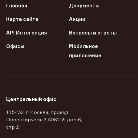
Главная
Документы
Карта сайта
Акции
API Интеграция
Вопросы и ответы
Офисы
Мобильное
приложение
Центральный офис
115432, г Москва, проезд
Проектируемый 4062-й, дом 6,
стр 2