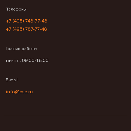
Телефоны
+7 (495) 748-77-48
+7 (495) 787-77-48
График работы
пн-пт : 09:00-18:00
E-mail
info@cse.ru