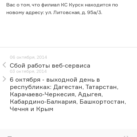
Вас о том, что филиал КС Курск находится по
новому адресу: ул. Литовская, д. 95а/3.
06 октября, 2014
Сбой работы веб-сервиса
03 октября, 2014
6 октября - выходной день в
республиках: Дагестан, Татарстан,
Карачаево-Черкесия, Адыгея,
Кабардино-Балкария, Башкортостан,
Чечня и Крым