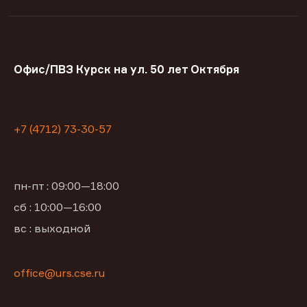
Офис/ПВЗ Курск на ул. 50 лет Октября
+7 (4712) 73-30-57
пн-пт : 09:00—18:00
сб : 10:00—16:00
вс : выходной
office@urs.cse.ru