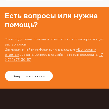
Есть вопросы или нужна
помощь?
Мы всегда рады помочь и ответить на все интересующие
вас вопросы.
Вы можете найти информацию в разделе
«Вопросы и
ответы»
, задать вопрос в онлайн-чате или позвонить
+7
(4712) 73-30-57
Вопросы и ответы