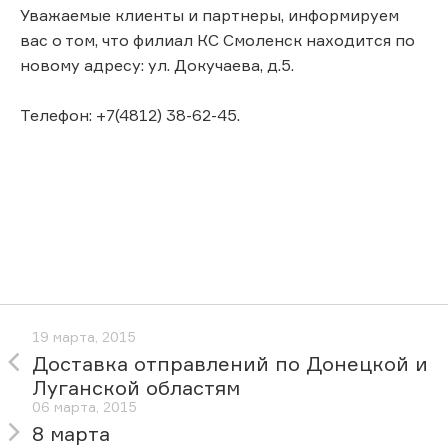
Уважаемые клиенты и партнеры, информируем
вас о том, что филиал КС Смоленск находится по
новому адресу: ул. Докучаева, д.5.
Телефон: +7(4812) 38-62-45.
19 марта, 2015
Доставка отправлений по Донецкой и
Луганской областям
06 марта, 2015
8 марта