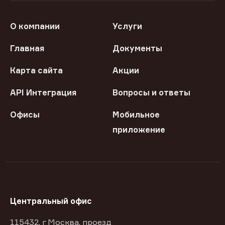
О компании
Услуги
Главная
Документы
Карта сайта
Акции
API Интеграция
Вопросы и ответы
Офисы
Мобильное
приложение
Центральный офис
115432, г Москва, проезд