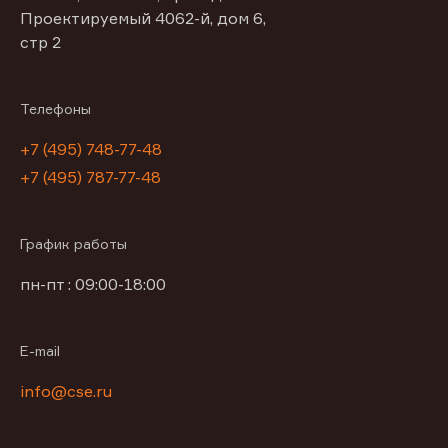
Проектируемый 4062-й, дом 6,
стр 2
Телефоны
+7 (495) 748-77-48
+7 (495) 787-77-48
График работы
пн-пт : 09:00-18:00
E-mail
info@cse.ru