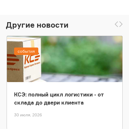
Другие новости
события
КСЭ: полный цикл логистики - от
склада до двери клиента
30 июля, 2026