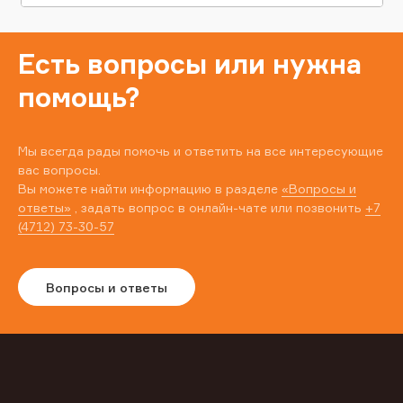
Есть вопросы или нужна
помощь?
Мы всегда рады помочь и ответить на все интересующие
вас вопросы.
Вы можете найти информацию в разделе
«Вопросы и
ответы»
, задать вопрос в онлайн-чате или позвонить
+7
(4712) 73-30-57
Вопросы и ответы