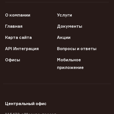
О компании
Услуги
Главная
Документы
Карта сайта
Акции
API Интеграция
Вопросы и ответы
Офисы
Мобильное
приложение
Центральный офис