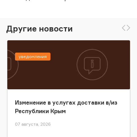
Другие новости
уведомления
Изменение в услугах доставки в/из
Республики Крым
07 августа, 2026