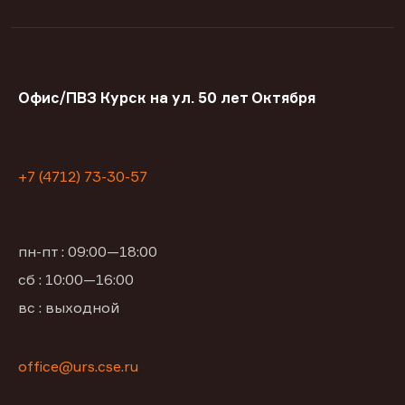
Офис/ПВЗ Курск на ул. 50 лет Октября
+7 (4712) 73-30-57
пн-пт : 09:00—18:00
сб : 10:00—16:00
вс : выходной
office@urs.cse.ru