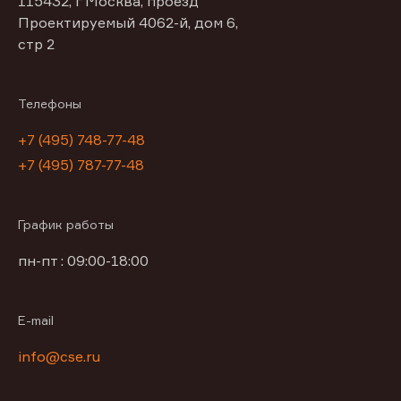
115432, г Москва, проезд
Проектируемый 4062-й, дом 6,
стр 2
Телефоны
+7 (495) 748-77-48
+7 (495) 787-77-48
График работы
пн-пт : 09:00-18:00
E-mail
info@cse.ru