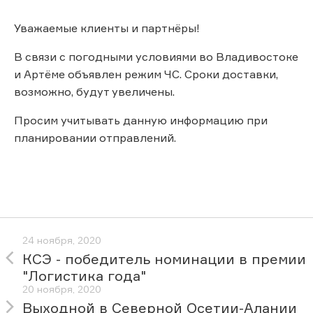
Уважаемые клиенты и партнёры!
В связи с погодными условиями во Владивостоке
и Артёме объявлен режим ЧС. Сроки доставки,
возможно, будут увеличены.
Просим учитывать данную информацию при
планировании отправлений.
24 ноября, 2020
КСЭ - победитель номинации в премии
"Логистика года"
20 ноября, 2020
Выходной в Северной Осетии-Алании