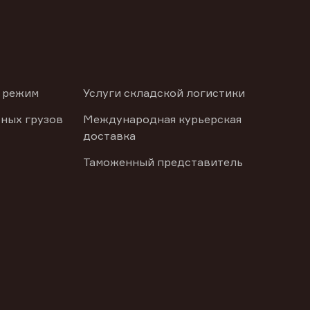
 режим
Услуги складской логистики
ных грузов
Международная курьерская
доставка
Таможенный представитель