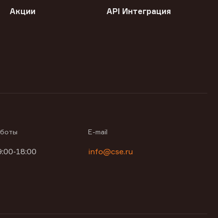
Акции
API Интеграция
аботы
E-mail
9:00-18:00
info@cse.ru