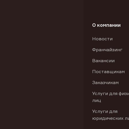
О компании
Новости
Франчайзинг
Вакансии
Поставщикам
Заказчикам
Услуги для физ
лиц
Услуги для
юридических л