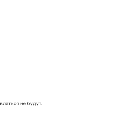
ляться не будут.