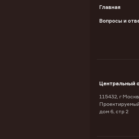
Главная
Вопросы и отв
Центральный 
115432, г Москв
Проектируемый
дом 6, стр 2