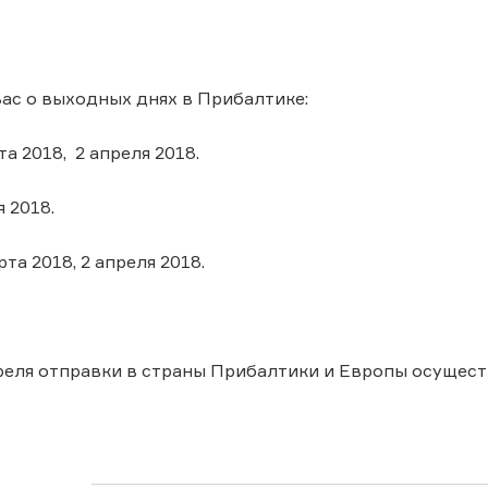
с о выходных днях в Прибалтике:
та 2018, 2 апреля 2018.
я 2018.
рта 2018, 2 апреля 2018.
преля отправки в страны Прибалтики и Европы осуществ