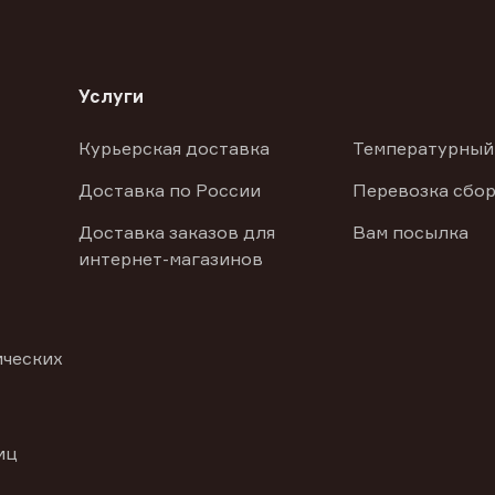
Услуги
Курьерская доставка
Температурный
Доставка по России
Перевозка сбор
Доставка заказов для
Вам посылка
интернет-магазинов
ических
иц