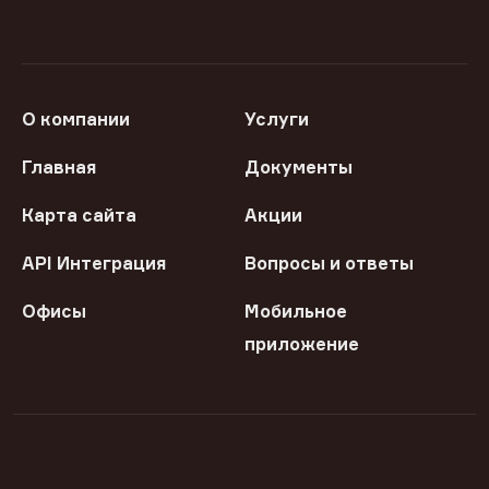
О компании
Услуги
Главная
Документы
Карта сайта
Акции
API Интеграция
Вопросы и ответы
Офисы
Мобильное
приложение