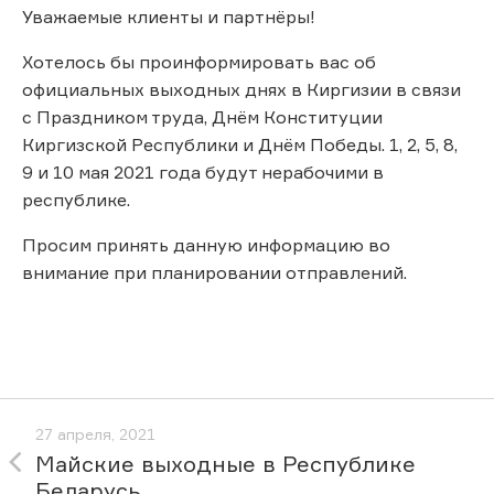
Уважаемые клиенты и партнёры!
Хотелось бы проинформировать вас об
официальных выходных днях в Киргизии в связи
с Праздником труда, Днём Конституции
Киргизской Республики и Днём Победы. 1, 2, 5, 8,
9 и 10 мая 2021 года будут нерабочими в
республике.
Просим принять данную информацию во
внимание при планировании отправлений.
27 апреля, 2021
Майские выходные в Республике
Беларусь