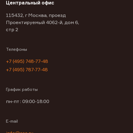
Центральный офис
115432, г Москва, проезд
Проектируемый 4062-й, дом 6,
стр 2
Телефоны
+7 (495) 748-77-48
+7 (495) 787-77-48
График работы
пн-пт : 09:00-18:00
E-mail