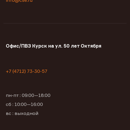
info@cse.ru
Офис/ПВЗ Курск на ул. 50 лет Октября
+7 (4712) 73-30-57
пн-пт : 09:00—18:00
сб : 10:00—16:00
вс : выходной