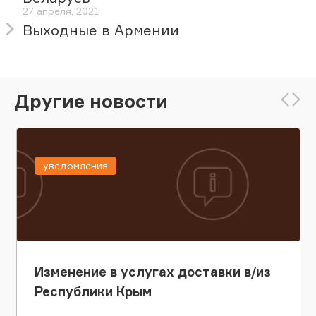
27 апреля, 2021
Выходные в Армении
Другие новости
уведомления
Изменение в услугах доставки в/из
Республики Крым