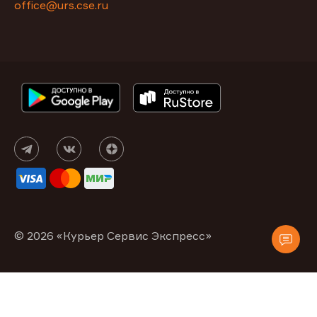
office@urs.cse.ru
© 2026 «Курьер Сервис Экспресс»