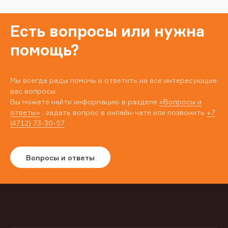
Есть вопросы или нужна
помощь?
Мы всегда рады помочь и ответить на все интересующие
вас вопросы.
Вы можете найти информацию в разделе
«Вопросы и
ответы»
, задать вопрос в онлайн-чате или позвонить
+7
(4712) 73-30-57
Вопросы и ответы