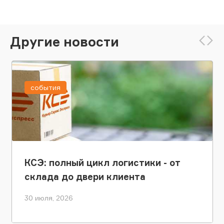
Другие новости
события
КСЭ: полный цикл логистики - от
склада до двери клиента
30 июля, 2026