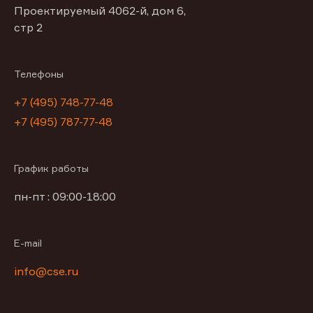
Проектируемый 4062-й, дом 6,
стр 2
Телефоны
+7 (495) 748-77-48
+7 (495) 787-77-48
График работы
пн-пт : 09:00-18:00
E-mail
info@cse.ru