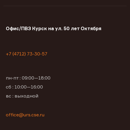
Офис/ПВЗ Курск на ул. 50 лет Октября
+7 (4712) 73-30-57
пн-пт : 09:00—18:00
сб : 10:00—16:00
вс : выходной
office@urs.cse.ru