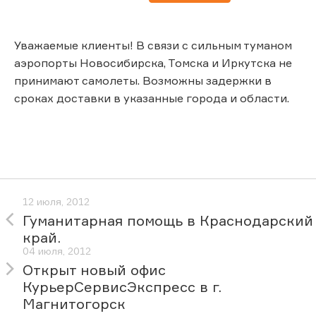
Уважаемые клиенты! В связи с сильным туманом
аэропорты Новосибирска, Томска и Иркутска не
принимают самолеты. Возможны задержки в
сроках доставки в указанные города и области.
12 июля, 2012
Гуманитарная помощь в Краснодарский
край.
04 июля, 2012
Открыт новый офис
КурьерСервисЭкспресс в г.
Магнитогорск