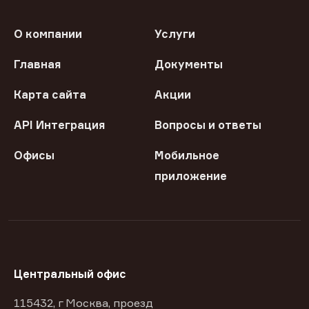
О компании
Услуги
Главная
Документы
Карта сайта
Акции
API Интеграция
Вопросы и ответы
Офисы
Мобильное
приложение
Центральный офис
115432, г Москва, проезд