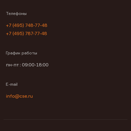
Телефоны
+7 (495) 748-77-48
+7 (495) 787-77-48
График работы
пн-пт : 09:00-18:00
E-mail
info@cse.ru