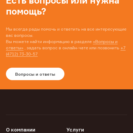
Есть вопросы или нужна
помощь?
Мы всегда рады помочь и ответить на все интересующие
вас вопросы.
Вы можете найти информацию в разделе
«Вопросы и
ответы»
, задать вопрос в онлайн-чате или позвонить
+7
(4712) 73-30-57
Вопросы и ответы
О компании
Услуги