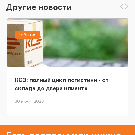
Другие новости
события
КСЭ: полный цикл логистики - от
склада до двери клиента
30 июля, 2026