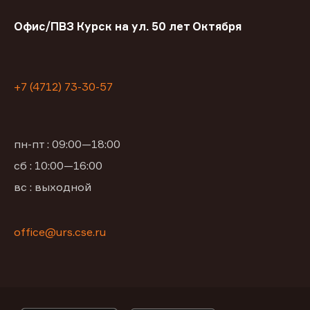
Офис/ПВЗ Курск на ул. 50 лет Октября
+7 (4712) 73-30-57
пн-пт : 09:00—18:00
сб : 10:00—16:00
вс : выходной
office@urs.cse.ru