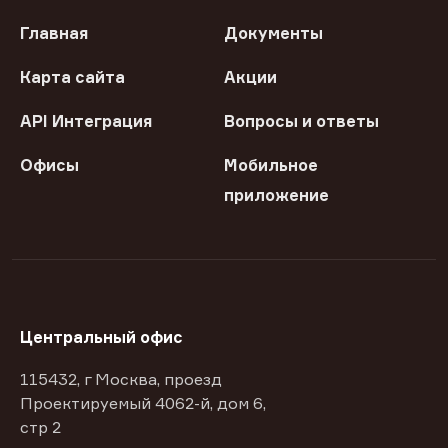
Главная
Документы
Карта сайта
Акции
API Интеграция
Вопросы и ответы
Офисы
Мобильное
приложение
Центральный офис
115432, г Москва, проезд
Проектируемый 4062-й, дом 6,
стр 2