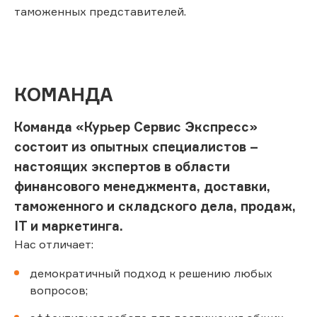
таможенных представителей.
КОМАНДА
Команда «Курьер Сервис Экспресс»
состоит из опытных специалистов –
настоящих экспертов в области
финансового менеджмента, доставки,
таможенного и складского дела, продаж,
IT и маркетинга.
Нас отличает:
демократичный подход к решению любых
вопросов;