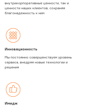
внутрикорпоративные ценности, так и
ценности наших клиентов, сохраняя
благонадежность к ним
Инновационность
Мы постоянно совершенствуем уровень
сервиса, внедряя новые технологии и
решения
Имидж