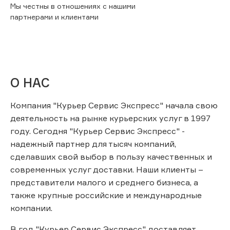
Мы честны в отношениях с нашими
партнерами и клиентами
О НАС
Компания "Курьер Сервис Экспресс" начала свою
деятельность на рынке курьерских услуг в 1997
году. Сегодня "Курьер Сервис Экспресс" -
надежный партнер для тысяч компаний,
сделавших свой выбор в пользу качественных и
современных услуг доставки. Наши клиенты –
представители малого и среднего бизнеса, а
также крупные российские и международные
компании.
В год "Курьер Сервис Экспресс" доставляет