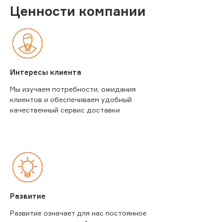
Ценности компании
Интересы клиента
Мы изучаем потребности, ожидания
клиентов и обеспечиваем удобный
качественный сервис доставки
Развитие
Развитие означает для нас постоянное