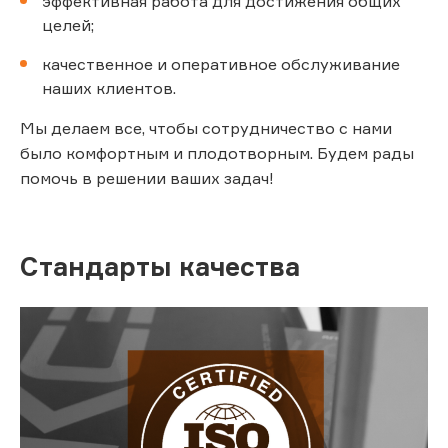
эффективная работа для достижения общих
целей;
качественное и оперативное обслуживание
наших клиентов.
Мы делаем все, чтобы сотрудничество с нами
было комфортным и плодотворным. Будем рады
помочь в решении ваших задач!
Стандарты качества