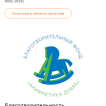
9001-2015).
Политика в области качества
Благотворительность