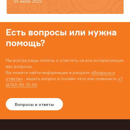
01 июля, 2022
Есть вопросы или нужна
помощь?
Мы всегда рады помочь и ответить на все интересующие
вас вопросы.
Вы можете найти информацию в разделе
«Вопросы и
ответы»
, задать вопрос в онлайн-чате или позвонить
+7
(4742) 90-70-63
Вопросы и ответы