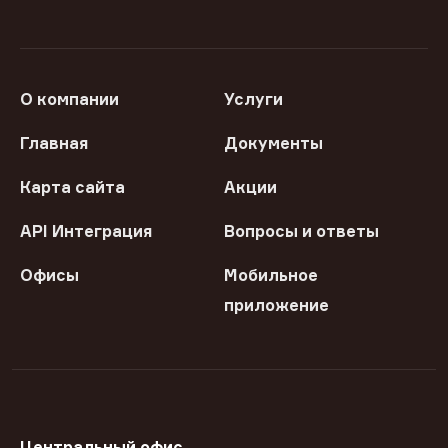
О компании
Услуги
Главная
Документы
Карта сайта
Акции
API Интеграция
Вопросы и ответы
Офисы
Мобильное
приложение
Центральный офис