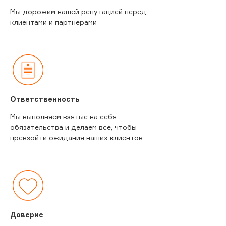
Мы дорожим нашей репутацией перед
клиентами и партнерами
Ответственность
Мы выполняем взятые на себя
обязательства и делаем все, чтобы
превзойти ожидания наших клиентов
Доверие