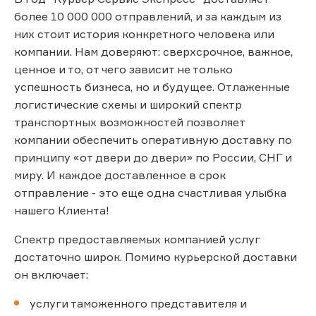
более 10 000 000 отправлений, и за каждым из
них стоит история конкретного человека или
компании. Нам доверяют: сверхсрочное, важное,
ценное и то, от чего зависит не только
успешность бизнеса, но и будущее. Отлаженные
логистические схемы и широкий спектр
транспортных возможностей позволяет
компании обеспечить оперативную доставку по
принципу «от двери до двери» по России, СНГ и
миру. И каждое доставленное в срок
отправление - это еще одна счастливая улыбка
нашего Клиента!
Спектр предоставляемых компанией услуг
достаточно широк. Помимо курьерской доставки
он включает:
услуги таможенного представителя и