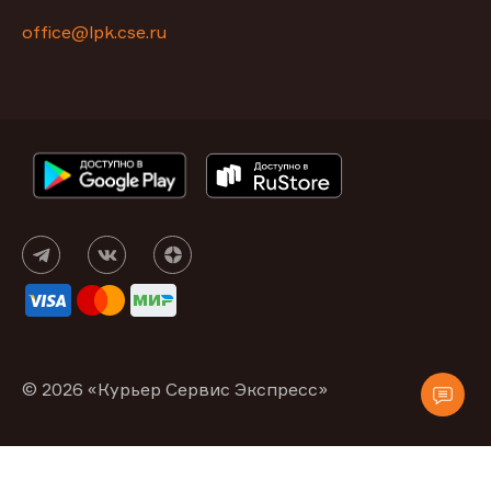
office@lpk.cse.ru
© 2026 «Курьер Сервис Экспресс»