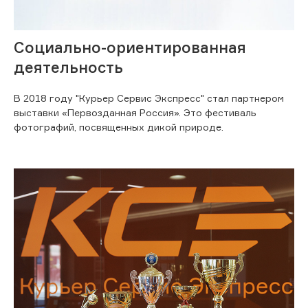
Социально-ориентированная
деятельность
В 2018 году "Курьер Сервис Экспресс" стал партнером
выставки «Первозданная Россия». Это фестиваль
фотографий, посвященных дикой природе.