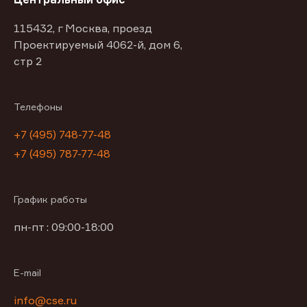
115432, г Москва, проезд
Проектируемый 4062-й, дом 6,
стр 2
Телефоны
+7 (495) 748-77-48
+7 (495) 787-77-48
График работы
пн-пт : 09:00-18:00
E-mail
info@cse.ru