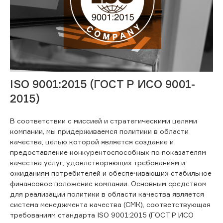
ISO 9001:2015 (ГОСТ Р ИСО 9001-
2015)
В соответствии с миссией и стратегическими целями
компании, мы придерживаемся политики в области
качества, целью которой является создание и
предоставление конкурентоспособных по показателям
качества услуг, удовлетворяющих требованиям и
ожиданиям потребителей и обеспечивающих стабильное
финансовое положение компании. Основным средством
для реализации политики в области качества является
система менеджмента качества (СМК), соответствующая
требованиям стандарта ISO 9001:2015 (ГОСТ Р ИСО