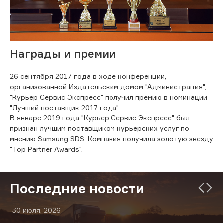
Награды и премии
26 сентября 2017 года в ходе конференции,
организованной Издательским домом "Администрация",
"Курьер Сервис Экспресс" получил премию в номинации
"Лучший поставщик 2017 года".
В январе 2019 года "Курьер Сервис Экспресс" был
признан лучшим поставщиком курьерских услуг по
мнению Samsung SDS. Компания получила золотую звезду
"Top Partner Awards".
Последние новости
30 июля, 2026