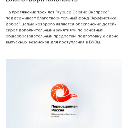
На протяжении трех лет "Курьер Сервис Экспресс"
поддерживает благотворительный фонд "Арифметика
добра", целью которого является обеспечение детей-
сирот дополнительными занятиями по основным
общеобразовательным предметам, подготовку к сдаче
выпускных экзаменов для поступления в ВУЗы.