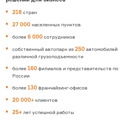
218
стран
27 000
населенных пунктов
6 000
более
сотрудников
250
собственный автопарк из
автомобилей
различной грузоподъемности
160
более
филиалов и представительств по
России
130
более
франчайзинг-офисов
20 000
+
клиентов
25+
лет успешной работы