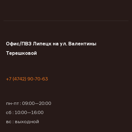
Офис/ПВЗ Липецк на ул. Валентины
Терешковой
+7 (4742) 90-70-63
пн-пт : 09:00—20:00
сб : 10:00—16:00
вс : выходной