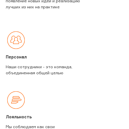
появление новых идей и реализацию
лучших из них на практике
Персонал
Наши сотрудники - это команда,
объединенная общей целью
Лояльность
Мы соблюдаем как свои