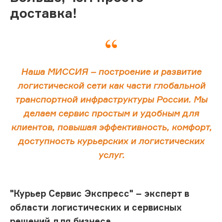
доставка!
Наша МИССИЯ – построение и развитие
логистической сети как части глобальной
транспортной инфраструктуры России. Мы
делаем сервис простым и удобным для
клиентов, повышая эффективность, комфорт,
доступность курьерских и логистических
услуг.
"Курьер Сервис Экспресс" – эксперт в
области логистических и сервисных
решений для бизнеса