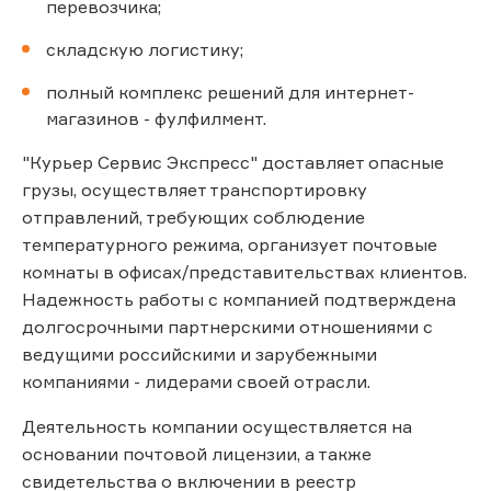
перевозчика;
складскую логистику;
полный комплекс решений для интернет-
магазинов - фулфилмент.
"Курьер Сервис Экспресс" доставляет опасные
грузы, осуществляет транспортировку
отправлений, требующих соблюдение
температурного режима, организует почтовые
комнаты в офисах/представительствах клиентов.
Надежность работы с компанией подтверждена
долгосрочными партнерскими отношениями с
ведущими российскими и зарубежными
компаниями - лидерами своей отрасли.
Деятельность компании осуществляется на
основании почтовой лицензии, а также
свидетельства о включении в реестр