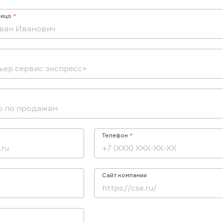
лицо
Телефон
Сайт компании