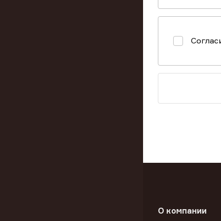
Соглас
О компании