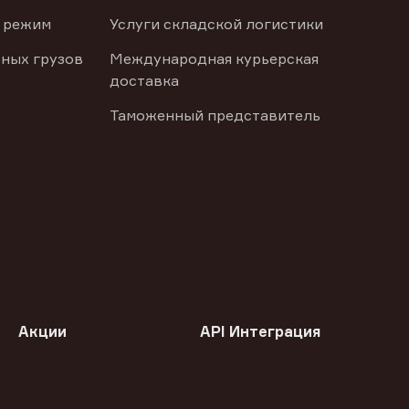
 режим
Услуги складской логистики
ных грузов
Международная курьерская
доставка
Таможенный представитель
Акции
API Интеграция