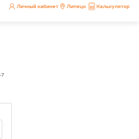
Личный кабинет
Липецк
Калькулятор
+7