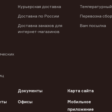
Курьерская доставка
Температурный
Доставка по России
Перевозка сбор
Доставка заказов для
Вам посылка
интернет-магазинов
ических
иц
Документы
Карта сайта
еты
Офисы
Мобильное
приложение