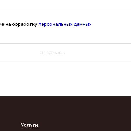
ие на обработку
персональных данных
Отправить
Услуги