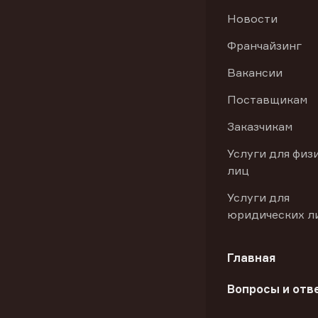
Новости
Франчайзинг
Вакансии
Поставщикам
Заказчикам
Услуги для физ
лиц
Услуги для
юридических л
Главная
Вопросы и отв