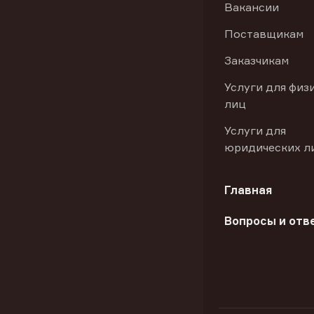
Вакансии
Поставщикам
Заказчикам
Услуги для физ
лиц
Услуги для
юридических л
Главная
Вопросы и отв