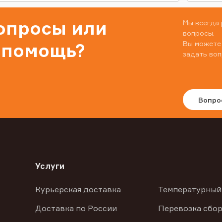
вопросы или
Мы всегда 
вопросы.
Вы можете
 помощь?
задать воп
Вопро
Услуги
Курьерская доставка
Температурный
Доставка по России
Перевозка сбор