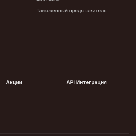
Таможенный представитель
Акции
API Интеграция