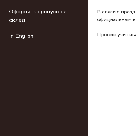
Оформить пропуск на
В связи с праз
официальным в
склад
Просим учитыв
In English