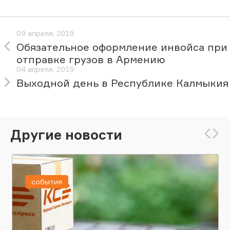
09 апреля, 2019
Обязательное оформление инвойса при
отправке грузов в Армению
04 апреля, 2019
Выходной день в Республике Калмыкия
Другие новости
события