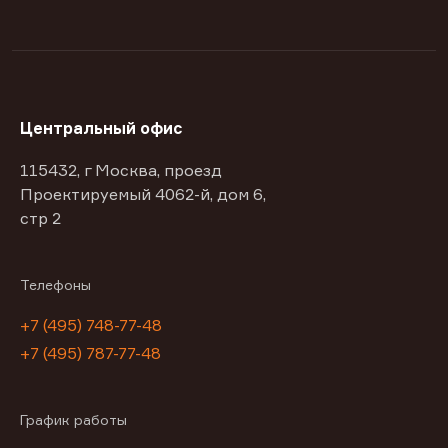
Центральный офис
115432, г Москва, проезд
Проектируемый 4062-й, дом 6,
стр 2
Телефоны
+7 (495) 748-77-48
+7 (495) 787-77-48
График работы