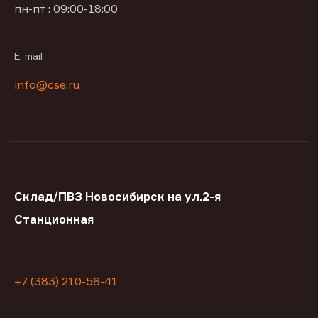
пн-пт : 09:00-18:00
E-mail
info@cse.ru
Склад/ПВЗ Новосибирск на ул.2-я
Станционная
+7 (383) 210-56-41