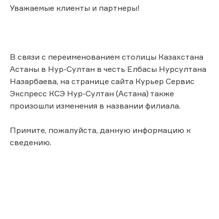
Уважаемые клиенты и партнеры!
В связи с переименованием столицы Казахстана
Астаны в Нур-Султан в честь Елбасы Нурсултана
Назарбаева, на странице сайта Курьер Сервис
Экспресс КСЭ Нур-Султан (Астана) также
произошли изменения в названии филиала.
Примите, пожалуйста, данную информацию к
сведению.