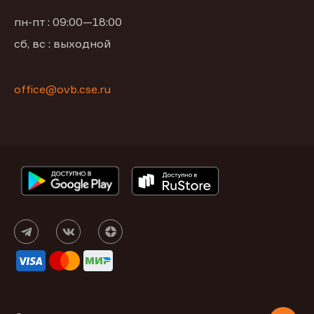
пн-пт : 09:00—18:00
сб, вс : выходной
office@ovb.cse.ru