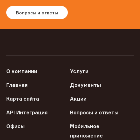
Вопросы и ответы
О компании
Услуги
Главная
Документы
Карта сайта
Акции
API Интеграция
Вопросы и ответы
Офисы
Мобильное
приложение