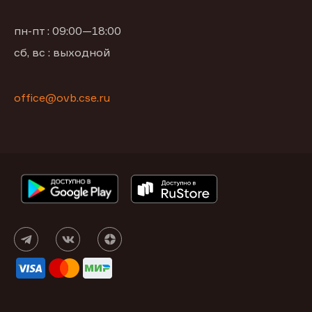
пн-пт : 09:00—18:00
сб, вс : выходной
office@ovb.cse.ru