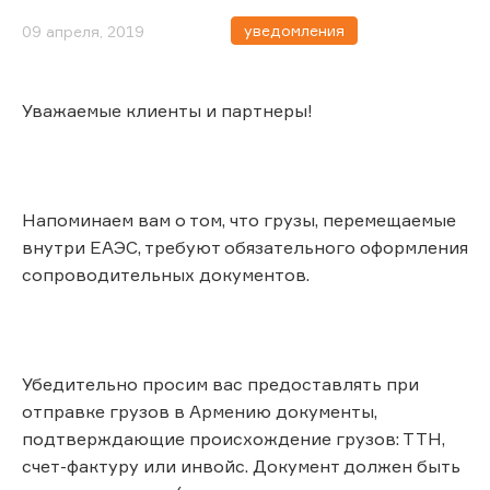
уведомления
09 апреля, 2019
Уважаемые клиенты и партнеры!
Напоминаем вам о том, что грузы, перемещаемые
внутри ЕАЭС, требуют обязательного оформления
сопроводительных документов.
Убедительно просим вас предоставлять при
отправке грузов в Армению документы,
подтверждающие происхождение грузов: ТТН,
счет-фактуру или инвойс. Документ должен быть