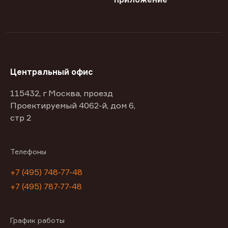
Центральный офис
115432, г Москва, проезд
Проектируемый 4062-й, дом 6,
стр 2
Телефоны
+7 (495) 748-77-48
+7 (495) 787-77-48
График работы