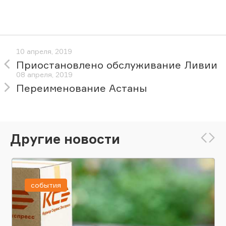
10 апреля, 2019
Приостановлено обслуживание Ливии
08 апреля, 2019
Переименование Астаны
Другие новости
события