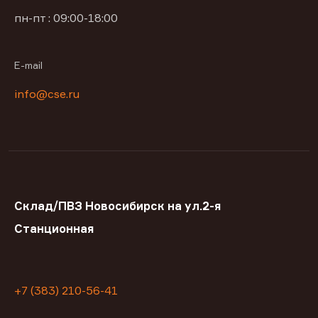
пн-пт : 09:00-18:00
E-mail
info@cse.ru
Склад/ПВЗ Новосибирск на ул.2-я
Станционная
+7 (383) 210-56-41