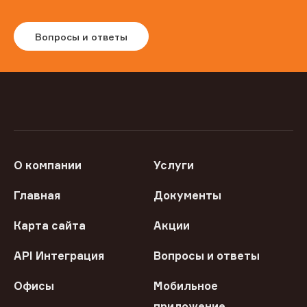
Вопросы и ответы
О компании
Услуги
Главная
Документы
Карта сайта
Акции
API Интеграция
Вопросы и ответы
Офисы
Мобильное
приложение