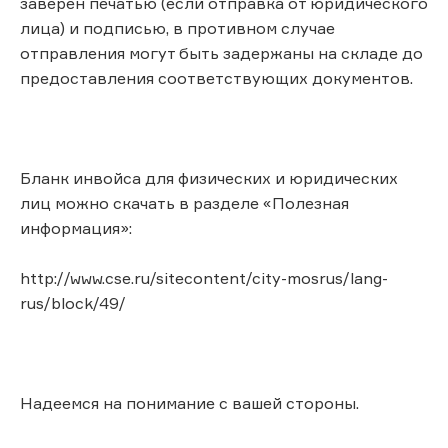
заверен печатью (если отправка от юридического
лица) и подписью, в противном случае
отправления могут быть задержаны на складе до
предоставления соответствующих документов.
Бланк инвойса для физических и юридических
лиц можно скачать в разделе «Полезная
информация»:
http://www.cse.ru/sitecontent/city-mosrus/lang-
rus/block/49/
Надеемся на понимание с вашей стороны.