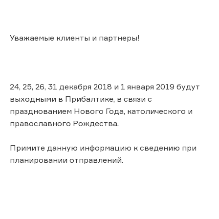
Уважаемые клиенты и партнеры!
24, 25, 26, 31 декабря 2018 и 1 января 2019 будут
выходными в Прибалтике, в связи с
празднованием Нового Года, католического и
православного Рождества.
Примите данную информацию к сведению при
планировании отправлений.