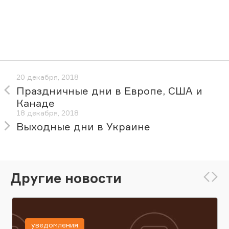
20 декабря, 2018
Праздничные дни в Европе, США и
Канаде
18 декабря, 2018
Выходные дни в Украине
Другие новости
уведомления