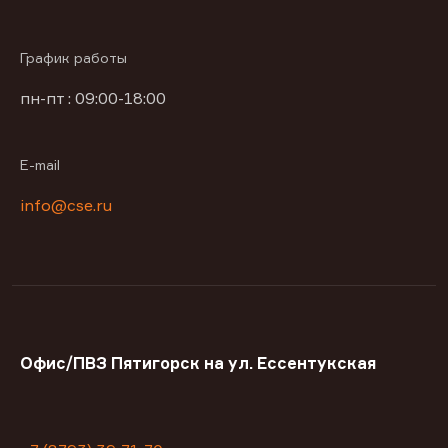
График работы
пн-пт : 09:00-18:00
E-mail
info@cse.ru
Офис/ПВЗ Пятигорск на ул. Ессентукская