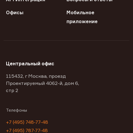
Офисы
Мобильное
приложение
Центральный офис
115432, г Москва, проезд
Проектируемый 4062-й, дом 6,
стр 2
Телефоны
+7 (495) 748-77-48
+7 (495) 787-77-48