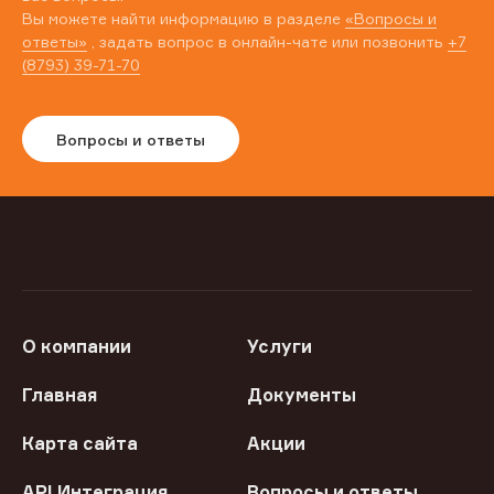
Вы можете найти информацию в разделе
«Вопросы и
ответы»
, задать вопрос в онлайн-чате или позвонить
+7
(8793) 39-71-70
Вопросы и ответы
О компании
Услуги
Главная
Документы
Карта сайта
Акции
API Интеграция
Вопросы и ответы