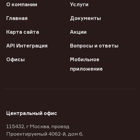
О компании
Услуги
Главная
Документы
Карта сайта
Акции
API Интеграция
Вопросы и ответы
Офисы
Мобильное
приложение
Центральный офис
115432, г Москва, проезд
Проектируемый 4062-й, дом 6,