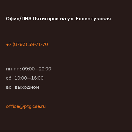
Офис/ПВЗ Пятигорск на ул. Ессентукская
+7 (8793) 39-71-70
пн-пт : 09:00—20:00
сб : 10:00—16:00
вс : выходной
office@ptg.cse.ru