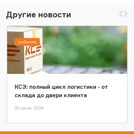
Другие новости
события
КСЭ: полный цикл логистики - от
склада до двери клиента
30 июля, 2026