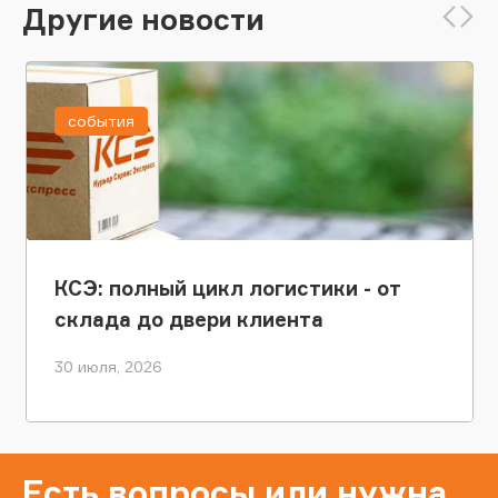
Другие новости
события
КСЭ: полный цикл логистики - от
склада до двери клиента
30 июля, 2026
Есть вопросы или нужна