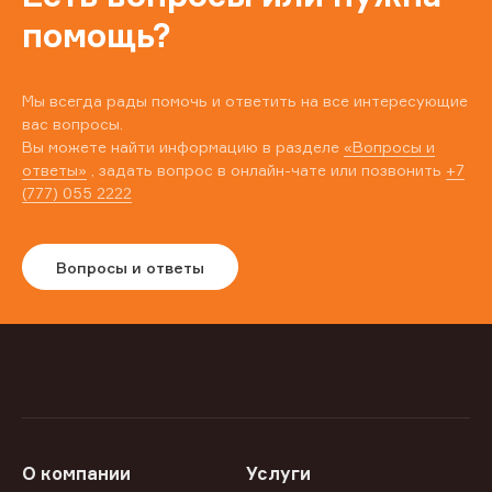
помощь?
Мы всегда рады помочь и ответить на все интересующие
вас вопросы.
Вы можете найти информацию в разделе
«Вопросы и
ответы»
, задать вопрос в онлайн-чате или позвонить
+7
(777) 055 2222
Вопросы и ответы
О компании
Услуги