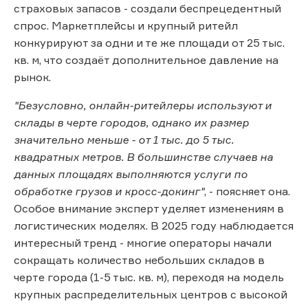
страховых запасов - создали беспрецедентный
спрос. Маркетплейсы и крупный ритейл
конкурируют за одни и те же площади от 25 тыс.
кв. м, что создаёт дополнительное давление на
рынок.
"Безусловно, онлайн-ритейлеры используют и
склады в черте городов, однако их размер
значительно меньше - от 1 тыс. до 5 тыс.
квадратных метров. В большинстве случаев на
данных площадях выполняются услуги по
обработке грузов и кросс-докинг"
, - поясняет она.
Особое внимание эксперт уделяет изменениям в
логистических моделях. В 2025 году наблюдается
интересный тренд - многие операторы начали
сокращать количество небольших складов в
черте города (1-5 тыс. кв. м), переходя на модель
крупных распределительных центров с высокой