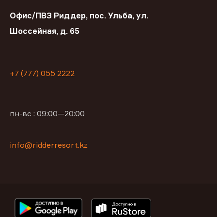
Офис/ПВЗ Риддер, пос. Ульба, ул.
Шоссейная, д. 65
+7 (777) 055 2222
пн-вс : 09:00—20:00
info@ridderresort.kz