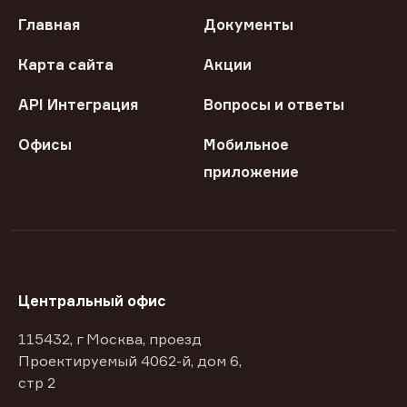
Главная
Документы
Карта сайта
Акции
API Интеграция
Вопросы и ответы
Офисы
Мобильное
приложение
Центральный офис
115432, г Москва, проезд
Проектируемый 4062-й, дом 6,
стр 2