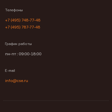
Телефоны
+7 (495) 748-77-48
+7 (495) 787-77-48
График работы
пн-пт : 09:00-18:00
E-mail
info@cse.ru