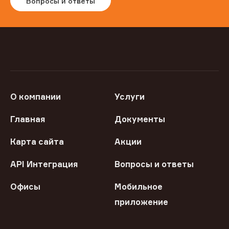
Вопросы и ответы
О компании
Услуги
Главная
Документы
Карта сайта
Акции
API Интеграция
Вопросы и ответы
Офисы
Мобильное
приложение