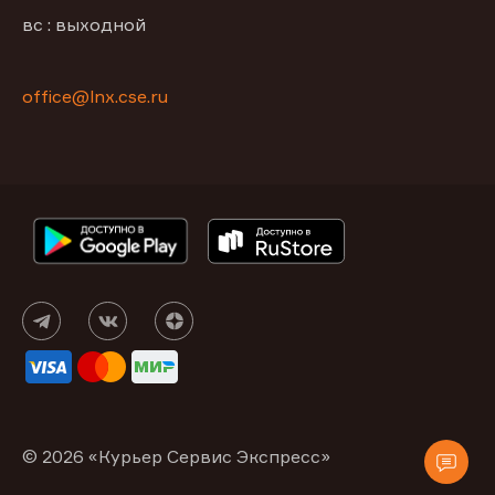
вс : выходной
office@lnx.cse.ru
© 2026 «Курьер Сервис Экспресс»