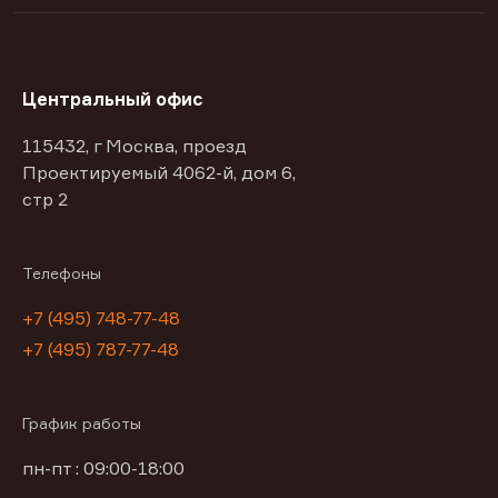
Центральный офис
115432, г Москва, проезд
Проектируемый 4062-й, дом 6,
стр 2
Телефоны
+7 (495) 748-77-48
+7 (495) 787-77-48
График работы
пн-пт : 09:00-18:00