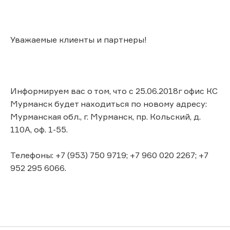
Уважаемые клиенты и партнеры!
Информируем вас о том, что с 25.06.2018г офис КС
Мурманск будет находиться по новому адресу:
Мурманская обл., г. Мурманск, пр. Кольский, д.
110А, оф. 1-55.
Телефоны: +7 (953) 750 9719; +7 960 020 2267; +7
952 295 6066.