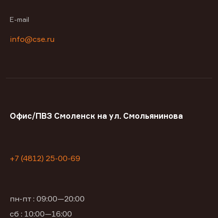
E-mail
info@cse.ru
Офис/ПВЗ Смоленск на ул. Смольянинова
+7 (4812) 25-00-69
пн-пт : 09:00—20:00
сб : 10:00—16:00