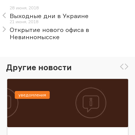
28 июня, 2018
Выходные дни в Украине
21 июня, 2018
Открытие нового офиса в
Невинномысске
Другие новости
уведомления