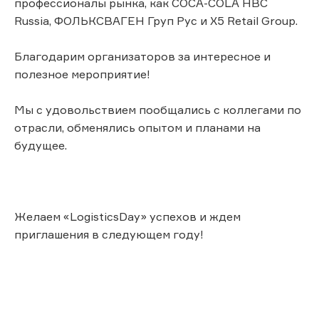
профессионалы рынка, как COCA-COLA HBC
Russia, ФОЛЬКСВАГЕН Груп Рус и X5 Retail Group.
Благодарим организаторов за интересное и
полезное мероприятие!
Мы с удовольствием пообщались с коллегами по
отрасли, обменялись опытом и планами на
будущее.
Желаем «LogisticsDay» успехов и ждем
приглашения в следующем году!