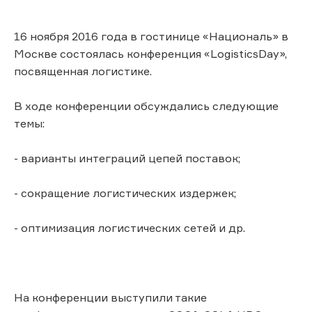
16 ноября 2016 года в гостинице «Националь» в
Москве состоялась конференция «LogisticsDay»,
посвященная логистике.
В ходе конференции обсуждались следующие
темы:
- варианты интеграций цепей поставок;
- сокращение логистических издержек;
- оптимизация логистических сетей и др.
На конференции выступили такие