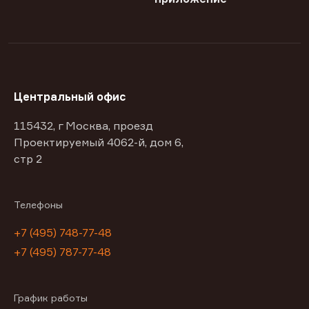
Центральный офис
115432, г Москва, проезд
Проектируемый 4062-й, дом 6,
стр 2
Телефоны
+7 (495) 748-77-48
+7 (495) 787-77-48
График работы