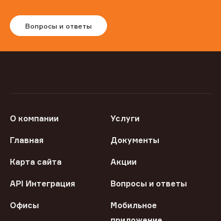
Вопросы и ответы
О компании
Услуги
Главная
Документы
Карта сайта
Акции
API Интеграция
Вопросы и ответы
Офисы
Мобильное
приложение