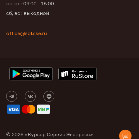
пн-пт : 09:00—18:00
сб, вс : выходной
office@sol.cse.ru
© 2026 «Курьер Сервис Экспресс»