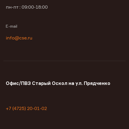
пн-пт : 09:00-18:00
E-mail
info@cse.ru
Офис/ПВЗ Старый Оскол на ул. Прядченко
+7 (4725) 20-01-02