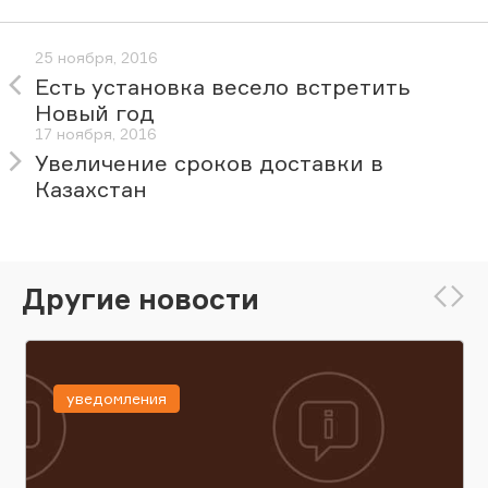
25 ноября, 2016
Есть установка весело встретить
Новый год
17 ноября, 2016
Увеличение сроков доставки в
Казахстан
Другие новости
уведомления