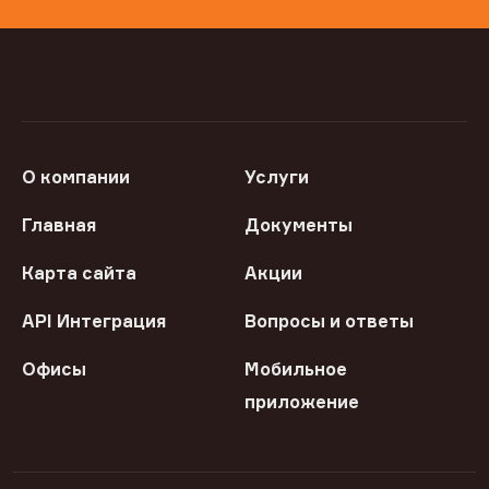
О компании
Услуги
Главная
Документы
Карта сайта
Акции
API Интеграция
Вопросы и ответы
Офисы
Мобильное
приложение