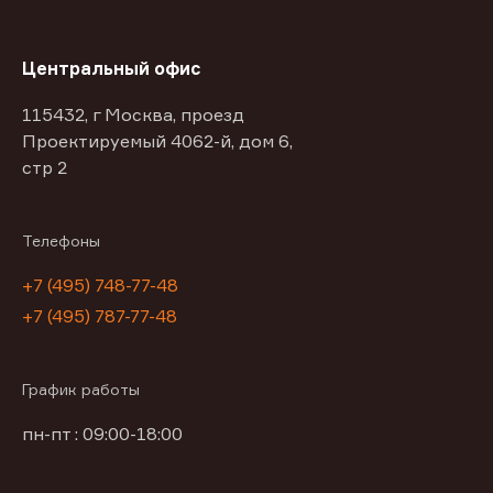
Центральный офис
115432, г Москва, проезд
Проектируемый 4062-й, дом 6,
стр 2
Телефоны
+7 (495) 748-77-48
+7 (495) 787-77-48
График работы
пн-пт : 09:00-18:00