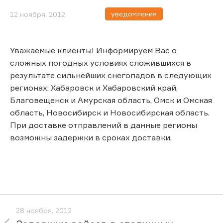
уведомления
12 ноября, 2012
Уважаемые клиенты! Информируем Вас о
сложных погодных условиях сложившихся в
результате сильнейших снегопадов в следующих
регионах: Хабаровск и Хабаровский край,
Благовещенск и Амурская область, Омск и Омская
область, Новосибирск и Новосибирская область.
При доставке отправлений в данные регионы
возможны задержки в сроках доставки.
28 ноября, 2012