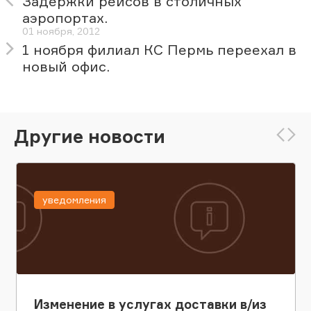
Задержки рейсов в столичных
аэропортах.
01 ноября, 2012
1 ноября филиал КС Пермь переехал в
новый офис.
Другие новости
уведомления
Изменение в услугах доставки в/из