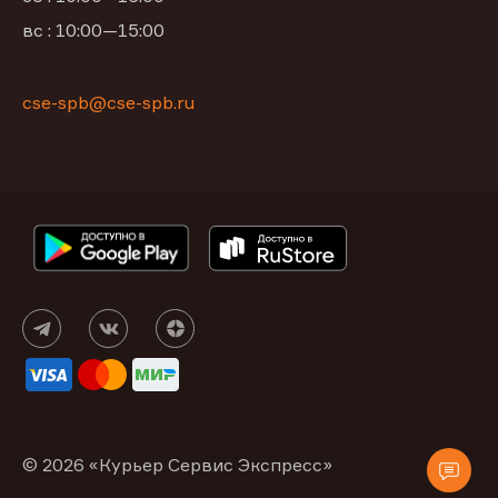
вс : 10:00—15:00
cse-spb@cse-spb.ru
© 2026 «Курьер Сервис Экспресс»