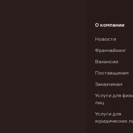
О компании
Новости
Франчайзинг
Вакансии
Поставщикам
Заказчикам
Услуги для физ
лиц
Услуги для
юридических л