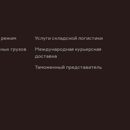
 режим
Услуги складской логистики
ных грузов
Международная курьерская
доставка
Таможенный представитель