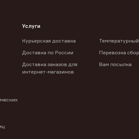
Услуги
Курьерская доставка
Температурный
Доставка по России
Перевозка сбор
Доставка заказов для
Вам посылка
интернет-магазинов
ических
иц