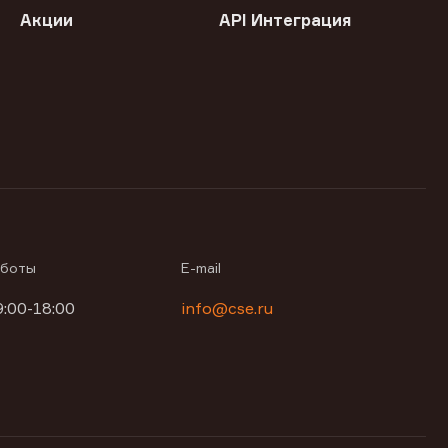
Акции
API Интеграция
аботы
E-mail
9:00-18:00
info@cse.ru