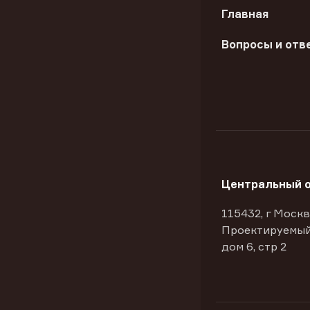
Главная
Вопросы и отв
Центральный 
115432, г Москв
Проектируемый
дом 6, стр 2