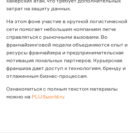
хакерских атак, что требует дополнительных
затрат на защиту данных.
На этом фоне участие в крупной логистической
сети помогает небольшим компаниям легче
справляться с рыночными вызовами. Во
франчайзинговой модели объединяются опыт и
ресурсы франчайзера и предпринимательская
мотивация локальных партнеров. Курьерская
франшиза дает доступ к технологиям, бренду и
отлаженным бизнес-процессам.
Ознакомиться с полным текстом материалы
можно на
PLUSworld.ru