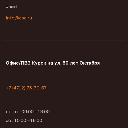
E-mail
info@cse.ru
Офис/ПВЗ Курск на ул. 50 лет Октября
+7 (4712) 73-30-57
пн-пт : 09:00—18:00
сб : 10:00—16:00