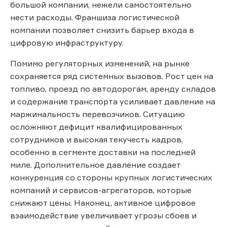
большой компании, нежели самостоятельно
нести расходы. Франшиза логистической
компании позволяет снизить барьер входа в
цифровую инфраструктуру.
Помимо регуляторных изменений, на рынке
сохраняется ряд системных вызовов. Рост цен на
топливо, проезд по автодорогам, аренду складов
и содержание транспорта усиливает давление на
маржинальность перевозчиков. Ситуацию
осложняют дефицит квалифицированных
сотрудников и высокая текучесть кадров,
особенно в сегменте доставки на последней
миле. Дополнительное давление создает
конкуренция со стороны крупных логистических
компаний и сервисов-агрегаторов, которые
снижают цены. Наконец, активное цифровое
взаимодействие увеличивает угрозы сбоев и