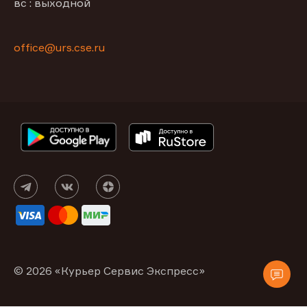
вс : выходной
office@urs.cse.ru
© 2026 «Курьер Сервис Экспресс»