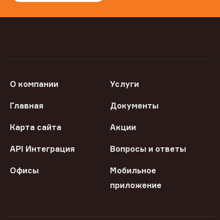
О компании
Услуги
Главная
Документы
Карта сайта
Акции
API Интеграция
Вопросы и ответы
Офисы
Мобильное
приложение