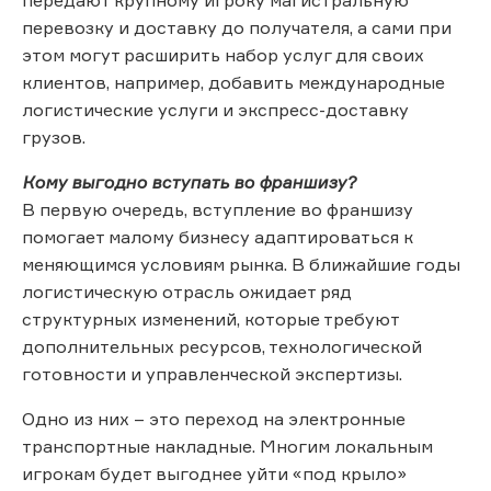
перевозку и доставку до получателя, а сами при
этом могут расширить набор услуг для своих
клиентов, например, добавить международные
логистические услуги и экспресс-доставку
грузов.
Кому выгодно вступать во франшизу?
В первую очередь, вступление во франшизу
помогает малому бизнесу адаптироваться к
меняющимся условиям рынка. В ближайшие годы
логистическую отрасль ожидает ряд
структурных изменений, которые требуют
дополнительных ресурсов, технологической
готовности и управленческой экспертизы.
Одно из них – это переход на электронные
транспортные накладные. Многим локальным
игрокам будет выгоднее уйти «под крыло»