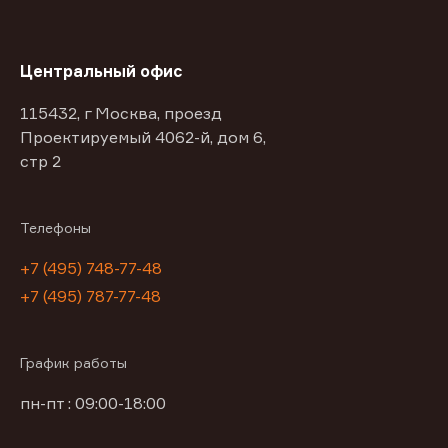
Центральный офис
115432, г Москва, проезд
Проектируемый 4062-й, дом 6,
стр 2
Телефоны
+7 (495) 748-77-48
+7 (495) 787-77-48
График работы
пн-пт : 09:00-18:00