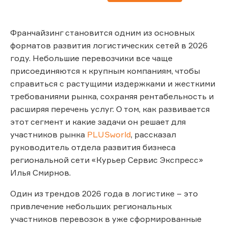
Франчайзинг становится одним из основных
форматов развития логистических сетей в 2026
году. Небольшие перевозчики все чаще
присоединяются к крупным компаниям, чтобы
справиться с растущими издержками и жесткими
требованиями рынка, сохраняя рентабельность и
расширяя перечень услуг. О том, как развивается
этот сегмент и какие задачи он решает для
участников рынка
PLUSworld
, рассказал
руководитель отдела развития бизнеса
региональной сети «Курьер Сервис Экспресс»
Илья Смирнов.
Один из трендов 2026 года в логистике – это
привлечение небольших региональных
участников перевозок в уже сформированные