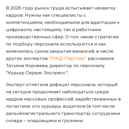
В 2026 году рынок труда испытывает нехватку
кадров: Нужны как специалисты с
компетенциями, необходимыми для адаптации к
цифровому настоящему, так и работники
производственных сфер. О том, какие стратегии
по подбору персонала используются и как
изменились сроки закрытия вакансий, в числе
других экспертов
"РЖД-Партнер"
рассказала
Татьяна Корнеева, директор по персоналу
"Курьер Сервис Экспресс".
Эксперт отметила дефицит персонала, который
на сегодня продолжает наблюдаться среди
кадров массовых профессий, задействованных в
логистике: это курьеры, водители (в том числе
дальнемагистрального транспорта), сотрудники
склада – кладовщики и грузчики.