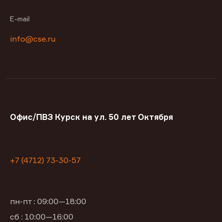
E-mail
info@cse.ru
Офис/ПВЗ Курск на ул. 50 лет Октября
+7 (4712) 73-30-57
пн-пт : 09:00—18:00
сб : 10:00—16:00