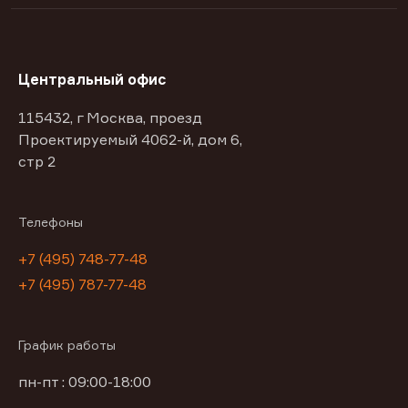
Центральный офис
115432, г Москва, проезд
Проектируемый 4062-й, дом 6,
стр 2
Телефоны
+7 (495) 748-77-48
+7 (495) 787-77-48
График работы
пн-пт : 09:00-18:00