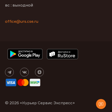
вс : выходной
office@urs.cse.ru
© 2026 «Курьер Сервис Экспресс»