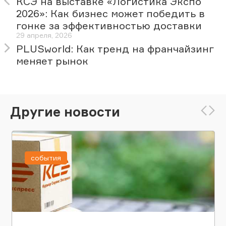
КСЭ на выставке «Логистика Экспо
2026»: Как бизнес может победить в
гонке за эффективностью доставки
29 апреля, 2026
PLUSworld: Как тренд на франчайзинг
меняет рынок
Другие новости
события