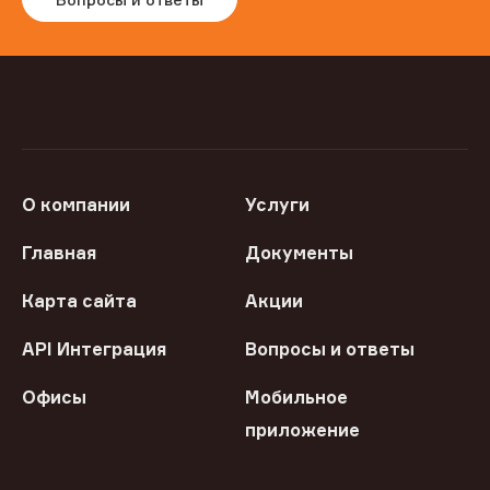
О компании
Услуги
Главная
Документы
Карта сайта
Акции
API Интеграция
Вопросы и ответы
Офисы
Мобильное
приложение