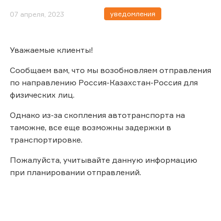
уведомления
07 апреля, 2023
Уважаемые клиенты!
Сообщаем вам, что мы возобновляем отправления
по направлению Россия-Казахстан-Россия для
физических лиц.
Однако из-за скопления автотранспорта на
таможне, все еще возможны задержки в
транспортировке.
Пожалуйста, учитывайте данную информацию
при планировании отправлений.