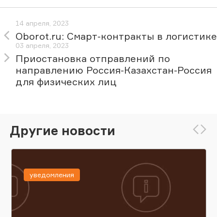
14 апреля, 2023
Oborot.ru: Смарт-контракты в логистике
03 апреля, 2023
Приостановка отправлений по
направлению Россия-Казахстан-Россия
для физических лиц
Другие новости
уведомления