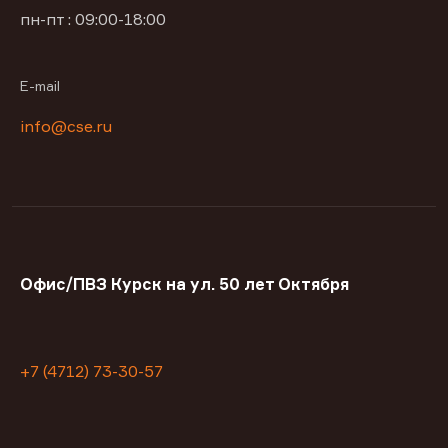
пн-пт : 09:00-18:00
E-mail
info@cse.ru
Офис/ПВЗ Курск на ул. 50 лет Октября
+7 (4712) 73-30-57