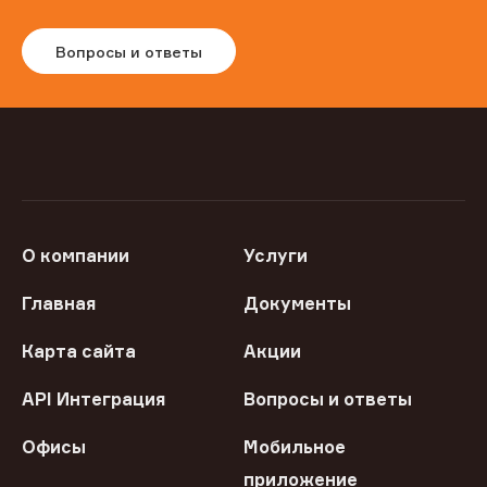
Вопросы и ответы
О компании
Услуги
Главная
Документы
Карта сайта
Акции
API Интеграция
Вопросы и ответы
Офисы
Мобильное
приложение