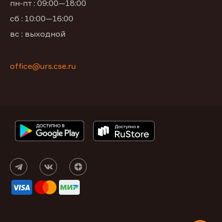
пн-пт : 09:00—18:00
сб : 10:00—16:00
вс : выходной
office@urs.cse.ru