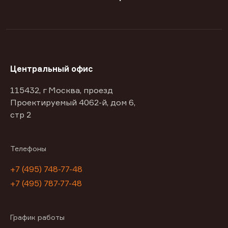
Центральный офис
115432, г Москва, проезд
Проектируемый 4062-й, дом 6,
стр 2
Телефоны
+7 (495) 748-77-48
+7 (495) 787-77-48
График работы