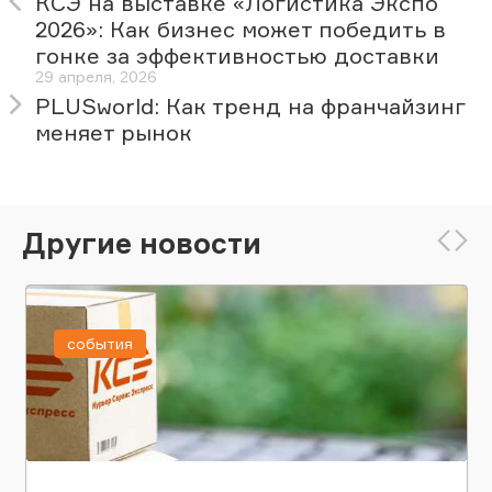
КСЭ на выставке «Логистика Экспо
2026»: Как бизнес может победить в
гонке за эффективностью доставки
29 апреля, 2026
PLUSworld: Как тренд на франчайзинг
меняет рынок
Другие новости
события