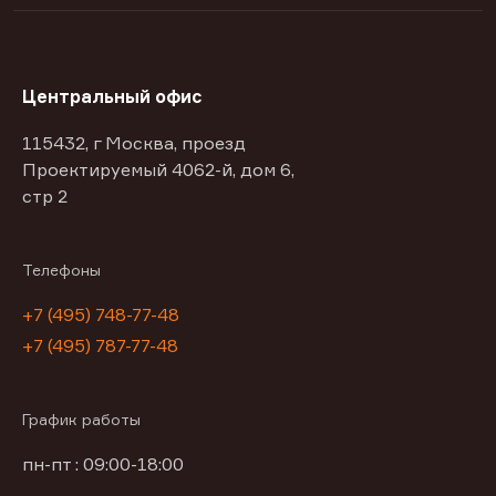
Центральный офис
115432, г Москва, проезд
Проектируемый 4062-й, дом 6,
стр 2
Телефоны
+7 (495) 748-77-48
+7 (495) 787-77-48
График работы
пн-пт : 09:00-18:00