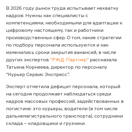
В 2026 году рынок труда испытывает нехватку
кадров: Нужны как специалисты с
компетенциями, необходимыми для адаптации к
цифровому настоящему, так и работники
производственных сфер. О том, какие стратегии
по подбору персонала используются и как
изменились сроки закрытия вакансий, в числе
других экспертов
"РЖД-Партнер"
рассказала
Татьяна Корнеева, директор по персоналу
"Курьер Сервис Экспресс".
Эксперт отметила дефицит персонала, который
на сегодня продолжает наблюдаться среди
кадров массовых профессий, задействованных в
логистике: это курьеры, водители (в том числе
дальнемагистрального транспорта), сотрудники
склада – кладовщики и грузчики.