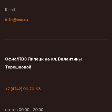
E-mail
info@cse.ru
Офис/ПВЗ Липецк на ул. Валентины
Терешковой
+7 (4742) 90-70-63
пн-пт : 09:00—20:00