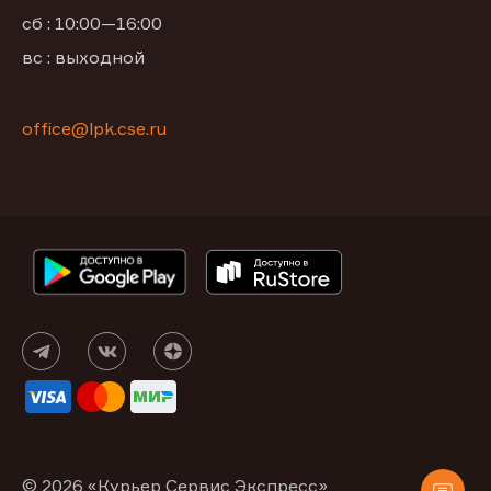
сб : 10:00—16:00
вс : выходной
office@lpk.cse.ru
© 2026 «Курьер Сервис Экспресс»