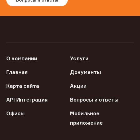
О компании
Услуги
Главная
Документы
Карта сайта
Акции
API Интеграция
Вопросы и ответы
Офисы
Мобильное
приложение