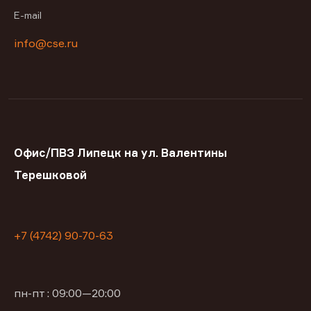
E-mail
info@cse.ru
Офис/ПВЗ Липецк на ул. Валентины
Терешковой
+7 (4742) 90-70-63
пн-пт : 09:00—20:00