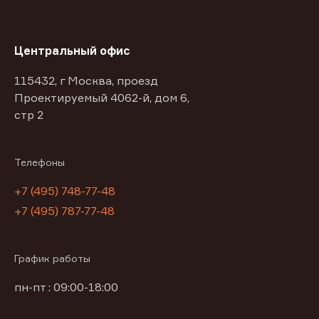
Центральный офис
115432, г Москва, проезд
Проектируемый 4062-й, дом 6,
стр 2
Телефоны
+7 (495) 748-77-48
+7 (495) 787-77-48
График работы
пн-пт : 09:00-18:00