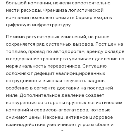
большой компании, нежели самостоятельно
нести расходы. Франшиза логистической
компании позволяет снизить барьер входа в
цифровую инфраструктуру.
Помимо регуляторных изменений, на рынке
сохраняется ряд системных вызовов. Рост цен на
топливо, проезд по автодорогам, аренду складов
и содержание транспорта усиливает давление на
маржинальность перевозчиков. Ситуацию
осложняют дефицит квалифицированных
сотрудников и высокая текучесть кадров,
особенно в сегменте доставки на последней
миле. Дополнительное давление создает
конкуренция со стороны крупных логистических
компаний и сервисов-агрегаторов, которые
снижают цены. Наконец, активное цифровое
взаимодействие увеличивает угрозы сбоев и