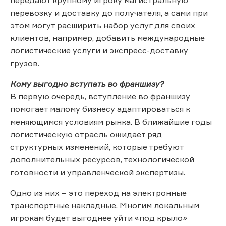
перевозку и доставку до получателя, а сами при
этом могут расширить набор услуг для своих
клиентов, например, добавить международные
логистические услуги и экспресс-доставку
грузов.
Кому выгодно вступать во франшизу?
В первую очередь, вступление во франшизу
помогает малому бизнесу адаптироваться к
меняющимся условиям рынка. В ближайшие годы
логистическую отрасль ожидает ряд
структурных изменений, которые требуют
дополнительных ресурсов, технологической
готовности и управленческой экспертизы.
Одно из них – это переход на электронные
транспортные накладные. Многим локальным
игрокам будет выгоднее уйти «под крыло»