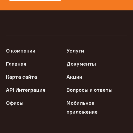
О компании
Услуги
Главная
Документы
Карта сайта
Акции
API Интеграция
Вопросы и ответы
Офисы
Мобильное
приложение