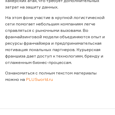
хакерских атак, что требует дополнительных
затрат на защиту данных.
На этом фоне участие в крупной логистической
сети помогает небольшим компаниям легче
справляться с рыночными вызовами. Во
франчайзинговой модели объединяются опыт и
ресурсы франчайзера и предпринимательская
мотивация локальных партнеров. Курьерская
франшиза дает доступ к технологиям, бренду и
отлаженным бизнес-процессам.
Ознакомиться с полным текстом материалы
можно на
PLUSworld.ru