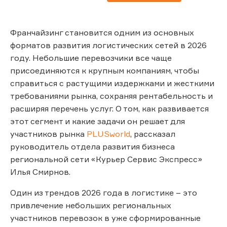
Франчайзинг становится одним из основных
форматов развития логистических сетей в 2026
году. Небольшие перевозчики все чаще
присоединяются к крупным компаниям, чтобы
справиться с растущими издержками и жесткими
требованиями рынка, сохраняя рентабельность и
расширяя перечень услуг. О том, как развивается
этот сегмент и какие задачи он решает для
участников рынка
PLUSworld
, рассказал
руководитель отдела развития бизнеса
региональной сети «Курьер Сервис Экспресс»
Илья Смирнов.
Один из трендов 2026 года в логистике – это
привлечение небольших региональных
участников перевозок в уже сформированные