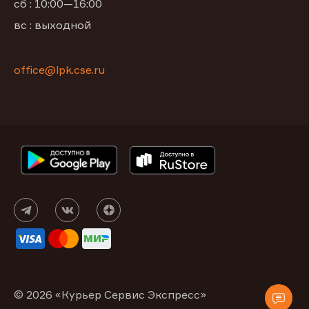
сб : 10:00—16:00
вс : выходной
office@lpk.cse.ru
© 2026 «Курьер Сервис Экспресс»