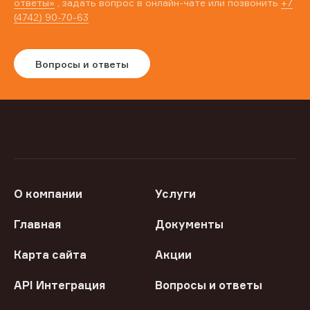
ответы»
, задать вопрос в онлайн-чате или позвонить
+7
(4742) 90-70-63
Вопросы и ответы
О компании
Услуги
Главная
Документы
Карта сайта
Акции
API Интеграция
Вопросы и ответы