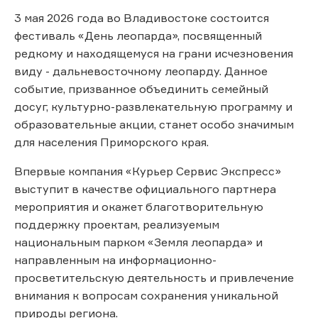
3 мая 2026 года во Владивостоке состоится
фестиваль «День леопарда», посвященный
редкому и находящемуся на грани исчезновения
виду - дальневосточному леопарду. Данное
событие, призванное объединить семейный
досуг, культурно-развлекательную программу и
образовательные акции, станет особо значимым
для населения Приморского края.
Впервые компания «Курьер Сервис Экспресс»
выступит в качестве официального партнера
мероприятия и окажет благотворительную
поддержку проектам, реализуемым
национальным парком «Земля леопарда» и
направленным на информационно-
просветительскую деятельность и привлечение
внимания к вопросам сохранения уникальной
природы региона.