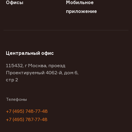
Офисы
Мобильное
приложение
Центральный офис
115432, г Москва, проезд
Проектируемый 4062-й, дом 6,
стр 2
Телефоны
+7 (495) 748-77-48
+7 (495) 787-77-48