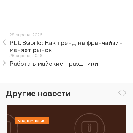
29 апреля, 2026
PLUSworld: Как тренд на франчайзинг
меняет рынок
28 апреля, 2026
Работа в майские праздники
Другие новости
уведомления