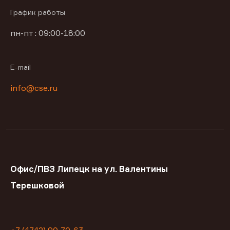
График работы
пн-пт : 09:00-18:00
E-mail
info@cse.ru
Офис/ПВЗ Липецк на ул. Валентины
Терешковой