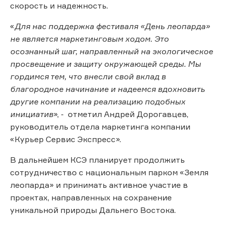
скорость и надежность.
«
Для нас поддержка фестиваля «День леопарда»
не является маркетинговым ходом. Это
осознанный шаг, направленный на экологическое
просвещение и защиту окружающей среды. Мы
гордимся тем, что внесли свой вклад в
благородное начинание и надеемся вдохновить
другие компании на реализацию подобных
инициатив
», - отметил Андрей Дорогавцев,
руководитель отдела маркетинга компании
«Курьер Сервис Экспресс».
В дальнейшем КСЭ планирует продолжить
сотрудничество с национальным парком «Земля
леопарда» и принимать активное участие в
проектах, направленных на сохранение
уникальной природы Дальнего Востока.