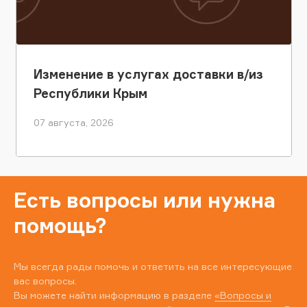
Изменение в услугах доставки в/из
Республики Крым
07 августа, 2026
Есть вопросы или нужна
помощь?
Мы всегда рады помочь и ответить на все интересующие
вас вопросы.
Вы можете найти информацию в разделе
«Вопросы и