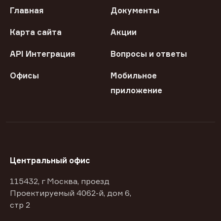
Главная
Документы
Карта сайта
Акции
API Интеграция
Вопросы и ответы
Офисы
Мобильное
приложение
Центральный офис
115432, г Москва, проезд
Проектируемый 4062-й, дом 6,
стр 2