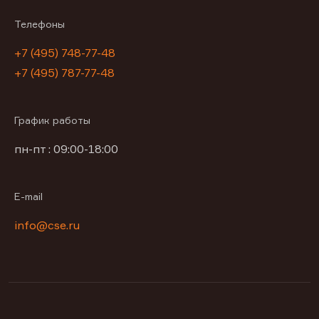
Телефоны
+7 (495) 748-77-48
+7 (495) 787-77-48
График работы
пн-пт : 09:00-18:00
E-mail
info@cse.ru