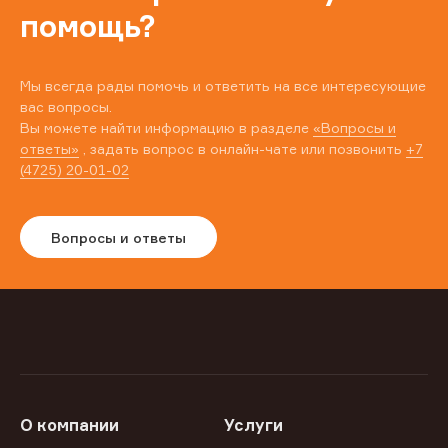
помощь?
Мы всегда рады помочь и ответить на все интересующие
вас вопросы.
Вы можете найти информацию в разделе
«Вопросы и
ответы»
, задать вопрос в онлайн-чате или позвонить
+7
(4725) 20-01-02
Вопросы и ответы
О компании
Услуги