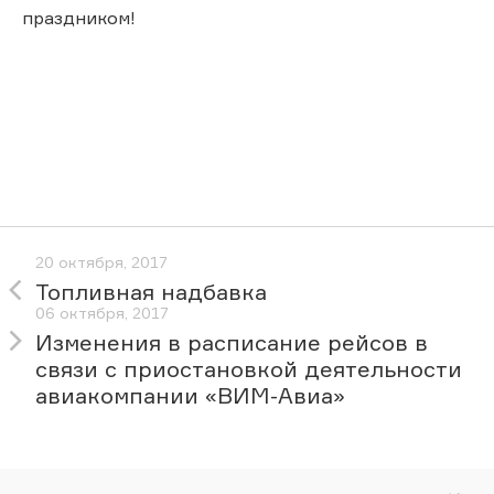
праздником!
20 октября, 2017
Топливная надбавка
06 октября, 2017
Изменения в расписание рейсов в
связи с приостановкой деятельности
авиакомпании «ВИМ-Авиа»