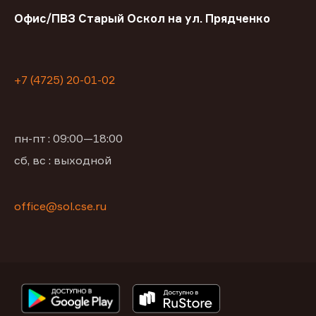
Офис/ПВЗ Старый Оскол на ул. Прядченко
+7 (4725) 20-01-02
пн-пт : 09:00—18:00
сб, вс : выходной
office@sol.cse.ru