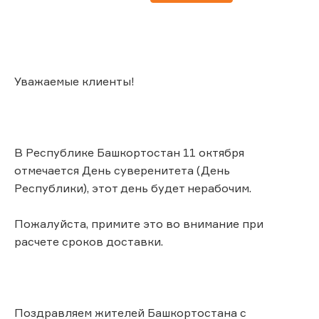
Уважаемые клиенты!
В Республике Башкортостан 11 октября
отмечается День суверенитета (День
Республики), этот день будет нерабочим.
Пожалуйста, примите это во внимание при
расчете сроков доставки.
Поздравляем жителей Башкортостана с