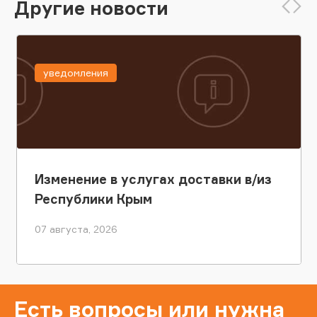
Другие новости
уведомления
Изменение в услугах доставки в/из
Республики Крым
07 августа, 2026
Есть вопросы или нужна